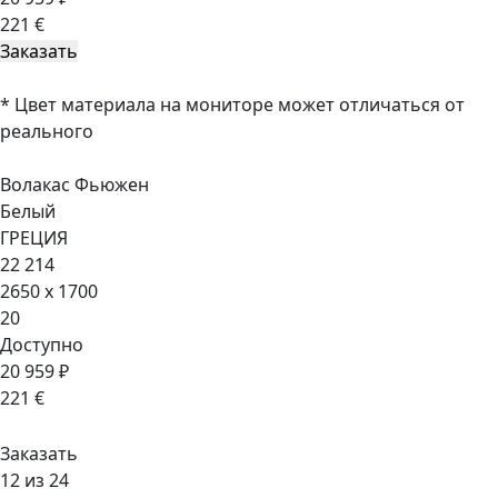
221 €
* Цвет материала на мониторе может отличаться от
реального
Волакас Фьюжен
Белый
ГРЕЦИЯ
22 214
2650 x 1700
20
Доступно
20 959 ₽
221 €
Заказать
12 из 24