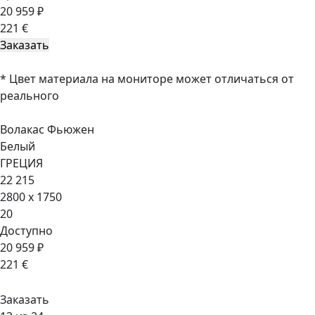
20 959 ₽
221 €
* Цвет материала на мониторе может отличаться от
реального
Волакас Фьюжен
Белый
ГРЕЦИЯ
22 215
2800 x 1750
20
Доступно
20 959 ₽
221 €
Заказать