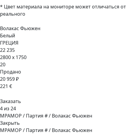
* Цвет материала на мониторе может отличаться от
реального
Волакас Фьюжен
Белый
ГРЕЦИЯ
22 235
2800 x 1750
20
Продано
20 959 ₽
221 €
Заказать
4 из 24
МРАМОР / Партия # / Волакас Фьюжен
Закрыть
МРАМОР / Партия # / Волакас Фьюжен