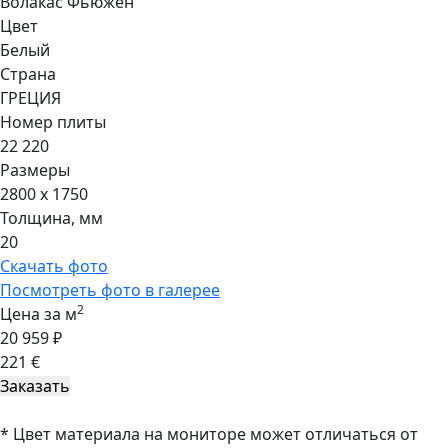
Волакас Фьюжен
Цвет
Белый
Страна
ГРЕЦИЯ
Номер плиты
22 220
Размеры
2800 x 1750
Толщина, мм
20
Скачать фото
Посмотреть фото в галерее
2
Цена за м
20 959 ₽
221 €
* Цвет материала на мониторе может отличаться от