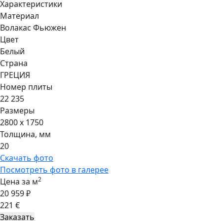
Характеристики
Материал
Волакас Фьюжен
Цвет
Белый
Страна
ГРЕЦИЯ
Номер плиты
22 235
Размеры
2800 x 1750
Толщина, мм
20
Скачать фото
Посмотреть фото в галерее
2
Цена за м
20 959 ₽
221 €