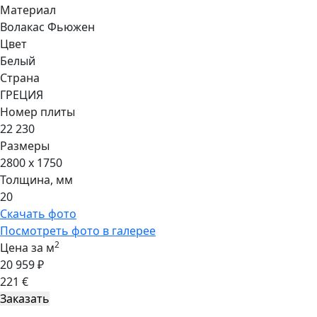
Материал
Волакас Фьюжен
Цвет
Белый
Страна
ГРЕЦИЯ
Номер плиты
22 230
Размеры
2800 x 1750
Толщина, мм
20
Скачать фото
Посмотреть фото в галерее
2
Цена за м
20 959 ₽
221 €