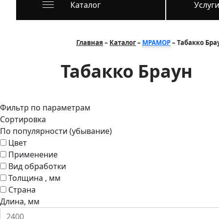
Каталог
Услуг
Главная
Каталог
МРАМОР
Табакко Бра
Табакко Браун
Фильтр по параметрам
Сортировка
По популярности (убывание)
Цвет
Применение
Вид обработки
Толщина , мм
Страна
Длина, мм