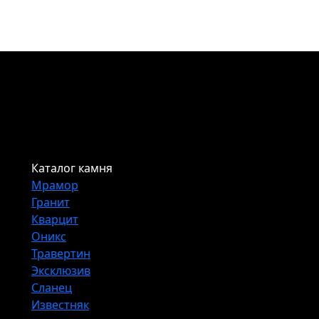
Каталог камня
Мрамор
Гранит
Кварцит
Оникс
Травертин
Эксклюзив
Сланец
Известняк