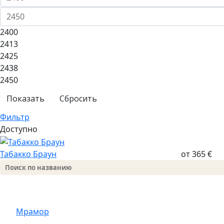
2400
2413
2425
2438
2450
Сбросить
Фильтр
Доступно
Табакко Браун
от 365 €
Мрамор