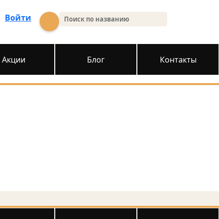
Войти
Акции
Блог
Контакты