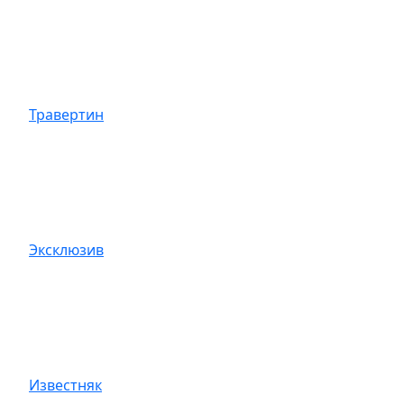
Травертин
Эксклюзив
Известняк