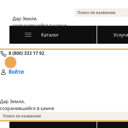
Дар Земли,
сохранившийся в камне
Каталог
Услуг
8 (800) 333 17 92
Войти
Дар Земли,
сохранившийся в камне