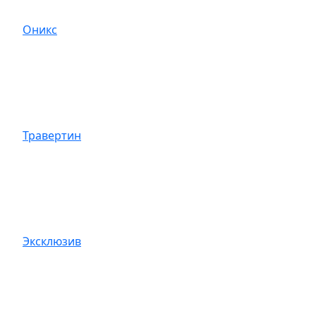
Оникс
Травертин
Эксклюзив