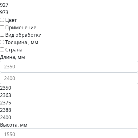
927
973
Цвет
Применение
Вид обработки
Толщина , мм
Страна
Длина, мм
2350
2363
2375
2388
2400
Высота, мм