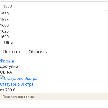
1550
1575
1600
1625
1650
Ultra
Сбросить
Фильтр
Доступно
ULTRA
Статуарио Экстра
от 790 €