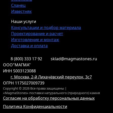
Сланец
Известняк
Наши услуги
Консультации и подбор материала
Проектирование и расчет
Изготовление и монтаж
Доставка и оплата
8 (800) 333 17 92
sklad@magmastones.ru
ООО"МАГМА"
ИНН 5003123088
г. Москва, 2-й Лихачёвский переулок, 3с7
ОГРН 1175027009739
Copyright © 2026 Все права защищены |
«MagmaStones» поставки натурального (природного) камня
Согласие на обработку персональных данных
Политика Конфиденциальности