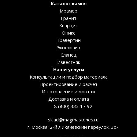
Каталог камня
Мрамор
Гранит
Кварцит
Оникс
Травертин
Эксклюзив
Сланец
Известняк
Наши услуги
Консультации и подбор материала
Проектирование и расчет
Изготовление и монтаж
Доставка и оплата
8 (800) 333 17 92
sklad@magmastones.ru
г. Москва, 2-й Лихачёвский переулок, 3с7