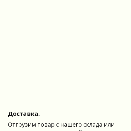
Доставка.
Отгрузим товар с нашего склада или