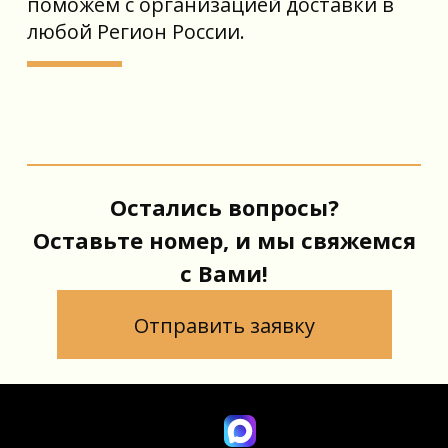
поможем с организацией доставки в
любой Регион России.
Остались вопросы?
Оставьте номер, и мы свяжемся
с Вами!
Отправить заявку