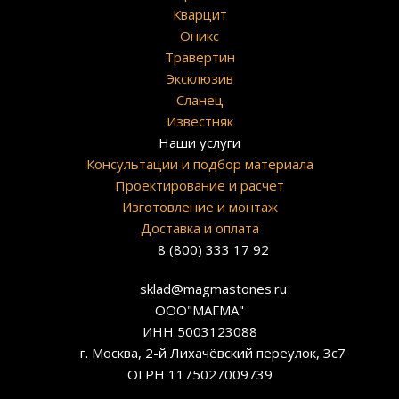
Кварцит
Оникс
Травертин
Эксклюзив
Сланец
Известняк
Наши услуги
Консультации и подбор материала
Проектирование и расчет
Изготовление и монтаж
Доставка и оплата
8 (800) 333 17 92
sklad@magmastones.ru
ООО"МАГМА"
ИНН 5003123088
г. Москва, 2-й Лихачёвский переулок, 3с7
ОГРН 1175027009739