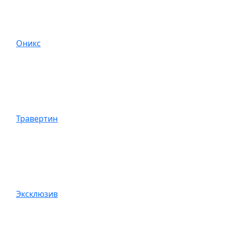
Оникс
Травертин
Эксклюзив