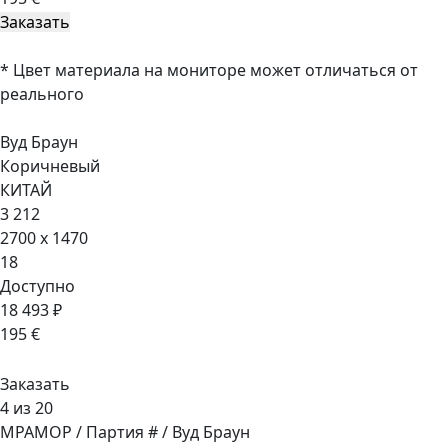
* Цвет материала на мониторе может отличаться от
реального
Вуд Браун
Коричневый
КИТАЙ
3 212
2700 x 1470
18
Доступно
18 493 ₽
195 €
Заказать
4 из 20
МРАМОР / Партия # / Вуд Браун