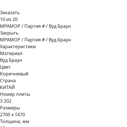
Заказать
10 из 20
МРАМОР / Партия # / Вуд Браун
Закрыть
МРАМОР / Партия # / Вуд Браун
Характеристики
Материал
Вуд Браун
Цвет
Коричневый
Страна
КИТАЙ
Номер плиты
3 202
Размеры
2700 x 1470
Толщина, мм