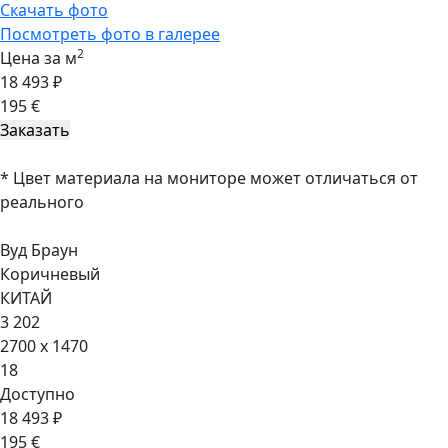
Скачать фото
Посмотреть фото в галерее
2
Цена за м
18 493 ₽
195 €
* Цвет материала на мониторе может отличаться от
реального
Вуд Браун
Коричневый
КИТАЙ
3 202
2700 x 1470
18
Доступно
18 493 ₽
195 €