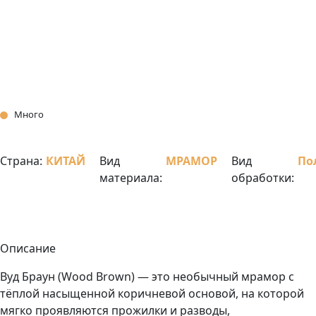
Много
Страна:
КИТАЙ
Вид
МРАМОР
Вид
По
материала:
обработки:
Описание
Вуд Браун (Wood Brown) — это необычный мрамор с
тёплой насыщенной коричневой основой, на которой
мягко проявляются прожилки и разводы,