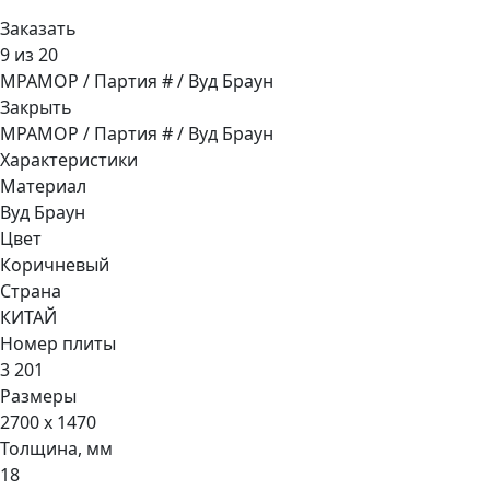
Заказать
9 из 20
МРАМОР / Партия # / Вуд Браун
Закрыть
МРАМОР / Партия # / Вуд Браун
Характеристики
Материал
Вуд Браун
Цвет
Коричневый
Страна
КИТАЙ
Номер плиты
3 201
Размеры
2700 x 1470
Толщина, мм
18