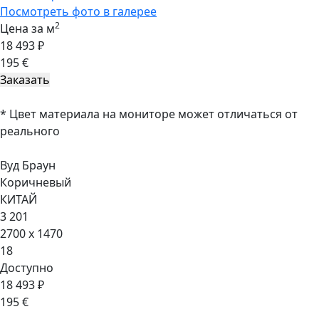
Посмотреть фото в галерее
2
Цена за м
18 493 ₽
195 €
* Цвет материала на мониторе может отличаться от
реального
Вуд Браун
Коричневый
КИТАЙ
3 201
2700 x 1470
18
Доступно
18 493 ₽
195 €