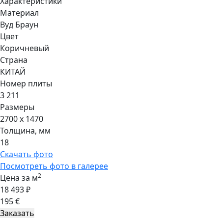
Характеристики
Материал
Вуд Браун
Цвет
Коричневый
Страна
КИТАЙ
Номер плиты
3 211
Размеры
2700 x 1470
Толщина, мм
18
Скачать фото
Посмотреть фото в галерее
2
Цена за м
18 493 ₽
195 €