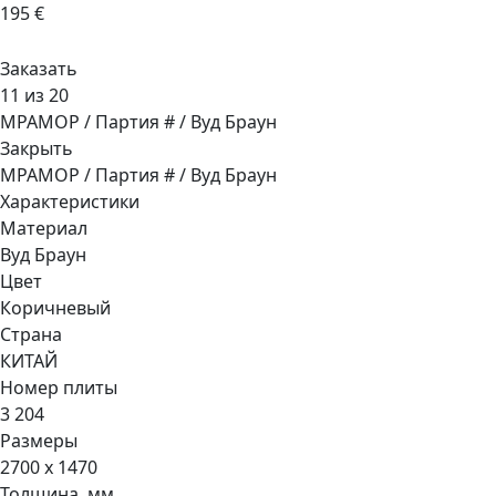
195 €
Заказать
11 из 20
МРАМОР / Партия # / Вуд Браун
Закрыть
МРАМОР / Партия # / Вуд Браун
Характеристики
Материал
Вуд Браун
Цвет
Коричневый
Страна
КИТАЙ
Номер плиты
3 204
Размеры
2700 x 1470
Толщина, мм