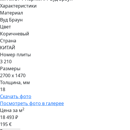
Характеристики
Материал
Вуд Браун
Цвет
Коричневый
Страна
КИТАЙ
Номер плиты
3 210
Размеры
2700 x 1470
Толщина, мм
18
Скачать фото
Посмотреть фото в галерее
2
Цена за м
18 493 ₽
195 €