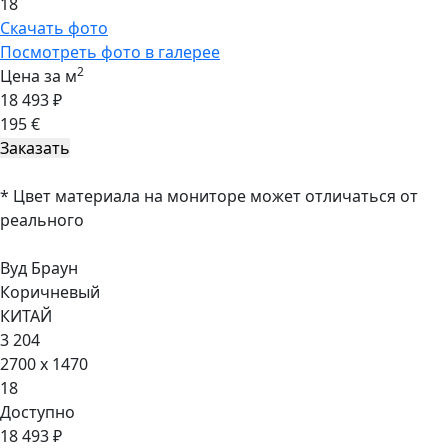
18
Скачать фото
Посмотреть фото в галерее
2
Цена за м
18 493 ₽
195 €
* Цвет материала на мониторе может отличаться от
реального
Вуд Браун
Коричневый
КИТАЙ
3 204
2700 x 1470
18
Доступно
18 493 ₽