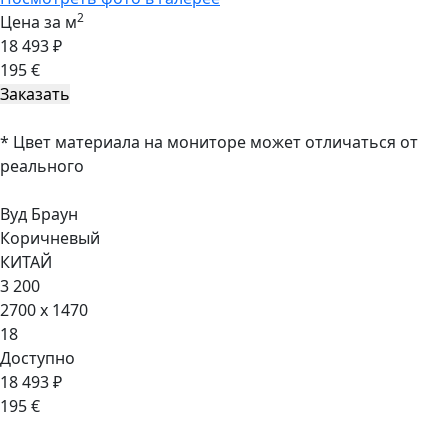
2
Цена за м
18 493 ₽
195 €
* Цвет материала на мониторе может отличаться от
реального
Вуд Браун
Коричневый
КИТАЙ
3 200
2700 x 1470
18
Доступно
18 493 ₽
195 €