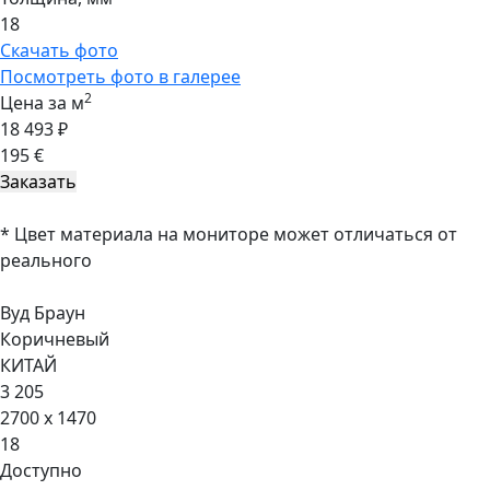
18
Скачать фото
Посмотреть фото в галерее
2
Цена за м
18 493 ₽
195 €
* Цвет материала на мониторе может отличаться от
реального
Вуд Браун
Коричневый
КИТАЙ
3 205
2700 x 1470
18
Доступно