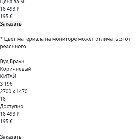
Цена за м
18 493 ₽
195 €
* Цвет материала на мониторе может отличаться от
реального
Вуд Браун
Коричневый
КИТАЙ
3 196
2700 x 1470
18
Доступно
18 493 ₽
195 €
Заказать