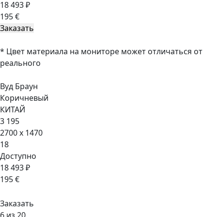
18 493 ₽
195 €
* Цвет материала на мониторе может отличаться от
реального
Вуд Браун
Коричневый
КИТАЙ
3 195
2700 x 1470
18
Доступно
18 493 ₽
195 €
Заказать
6 из 20