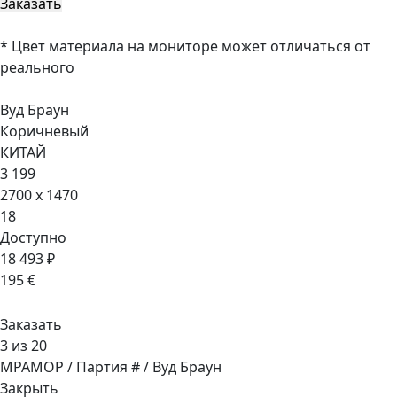
* Цвет материала на мониторе может отличаться от
реального
Вуд Браун
Коричневый
КИТАЙ
3 199
2700 x 1470
18
Доступно
18 493 ₽
195 €
Заказать
3 из 20
МРАМОР / Партия # / Вуд Браун
Закрыть