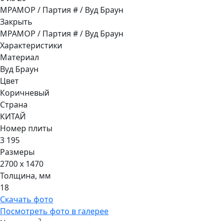
МРАМОР / Партия # / Вуд Браун
Закрыть
МРАМОР / Партия # / Вуд Браун
Характеристики
Материал
Вуд Браун
Цвет
Коричневый
Страна
КИТАЙ
Номер плиты
3 195
Размеры
2700 x 1470
Толщина, мм
18
Скачать фото
Посмотреть фото в галерее
2