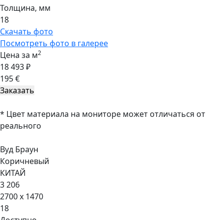
Толщина, мм
18
Скачать фото
Посмотреть фото в галерее
2
Цена за м
18 493 ₽
195 €
* Цвет материала на мониторе может отличаться от
реального
Вуд Браун
Коричневый
КИТАЙ
3 206
2700 x 1470
18