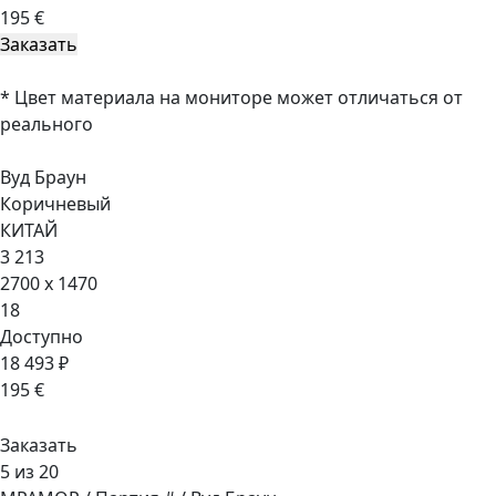
195 €
* Цвет материала на мониторе может отличаться от
реального
Вуд Браун
Коричневый
КИТАЙ
3 213
2700 x 1470
18
Доступно
18 493 ₽
195 €
Заказать
5 из 20