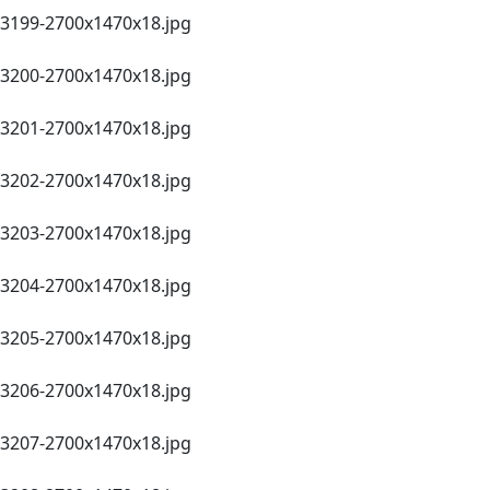
3199-2700х1470х18.jpg
3200-2700х1470х18.jpg
3201-2700х1470х18.jpg
3202-2700х1470х18.jpg
3203-2700х1470х18.jpg
3204-2700х1470х18.jpg
3205-2700х1470х18.jpg
3206-2700х1470х18.jpg
3207-2700х1470х18.jpg