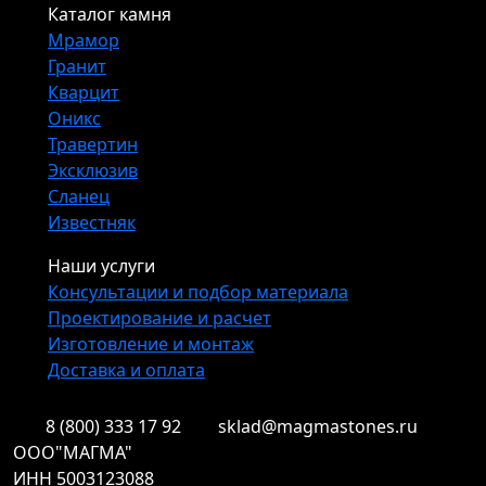
Каталог камня
Мрамор
Гранит
Кварцит
Оникс
Травертин
Эксклюзив
Сланец
Известняк
Наши услуги
Консультации и подбор материала
Проектирование и расчет
Изготовление и монтаж
Доставка и оплата
8 (800) 333 17 92
sklad@magmastones.ru
ООО"МАГМА"
ИНН 5003123088