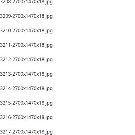
3208-2700х1470х18.jpg
3209-2700х1470х18.jpg
3210-2700х1470х18.jpg
3211-2700х1470х18.jpg
3212-2700х1470х18.jpg
3213-2700х1470х18.jpg
3214-2700х1470х18.jpg
3215-2700х1470х18.jpg
3216-2700х1470х18.jpg
3217-2700х1470х18.jpg