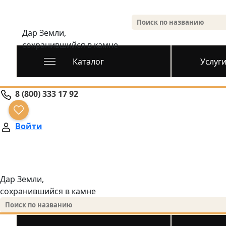
Дар Земли,
сохранившийся в камне
Каталог
Услуг
8 (800) 333 17 92
Войти
Дар Земли,
сохранившийся в камне