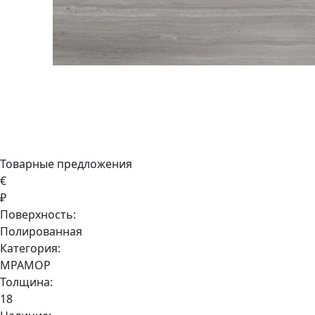
Товарные предложения
€
₽
Поверхность:
Полированная
Категория:
МРАМОР
Толщина:
18