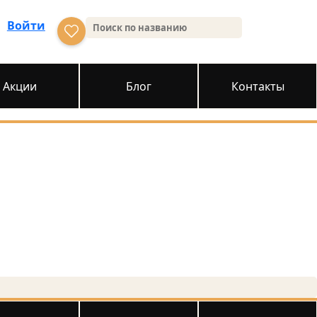
Войти
Акции
Блог
Контакты