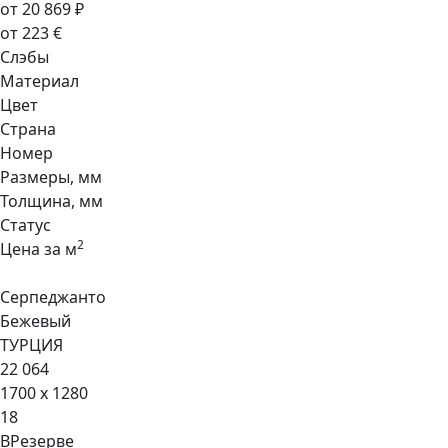
от 20 869 ₽
от 223 €
Слэбы
Материал
Цвет
Страна
Номер
Размеры, мм
Толщина, мм
Статус
2
Цена за м
Серпеджанто
Бежевый
ТУРЦИЯ
22 064
1700 x 1280
18
ВРезерве