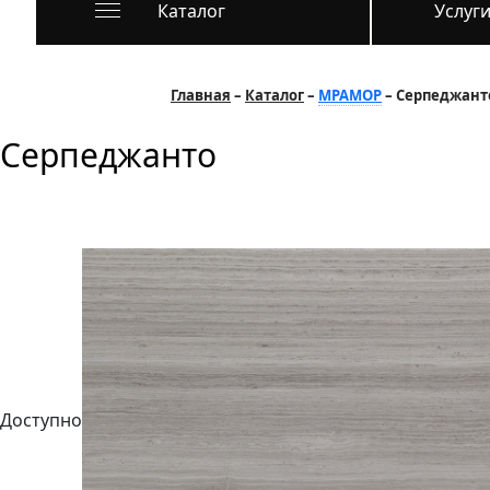
Каталог
Услуг
Главная
Каталог
МРАМОР
Серпеджант
Серпеджанто
Доступно