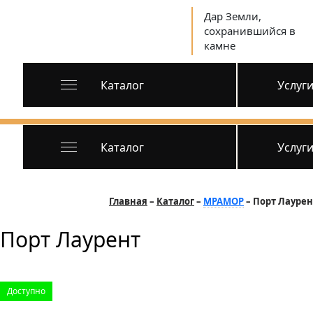
Дар Земли,
сохранившийся в
камне
Каталог
Услуг
Каталог
Услуг
Главная
Каталог
МРАМОР
Порт Лаурен
Порт Лаурент
Доступно