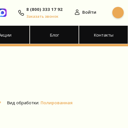
8 (800) 333 17 92
Войти
Заказать звонок
Акции
Блог
Контакты
Р
Вид обработки:
Полированная