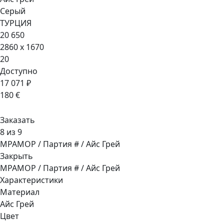
Серый
ТУРЦИЯ
20 650
2860 x 1670
20
Доступно
17 071 ₽
180 €
Заказать
8 из 9
МРАМОР / Партия # / Айс Грей
Закрыть
МРАМОР / Партия # / Айс Грей
Характеристики
Материал
Айс Грей
Цвет