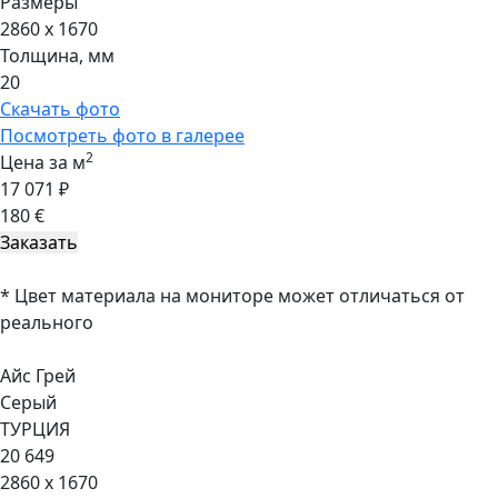
Размеры
2860 x 1670
Толщина, мм
20
Скачать фото
Посмотреть фото в галерее
2
Цена за м
17 071 ₽
180 €
* Цвет материала на мониторе может отличаться от
реального
Айс Грей
Серый
ТУРЦИЯ
20 649
2860 x 1670