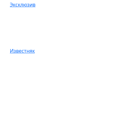
Эксклюзив
Известняк