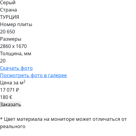
Серый
Страна
ТУРЦИЯ
Номер плиты
20 650
Размеры
2860 x 1670
Толщина, мм
20
Скачать фото
Посмотреть фото в галерее
2
Цена за м
17 071 ₽
180 €
* Цвет материала на мониторе может отличаться от
реального