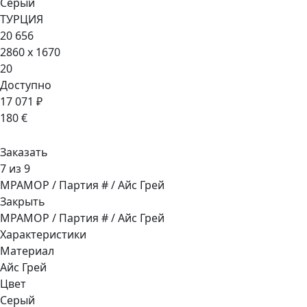
Серый
ТУРЦИЯ
20 656
2860 x 1670
20
Доступно
17 071 ₽
180 €
Заказать
7 из 9
МРАМОР / Партия # / Айс Грей
Закрыть
МРАМОР / Партия # / Айс Грей
Характеристики
Материал
Айс Грей
Цвет
Серый