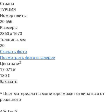
Страна
ТУРЦИЯ
Номер плиты
20 656
Размеры
2860 x 1670
Толщина, мм
20
Скачать фото
Посмотреть фото в галерее
2
Цена за м
17 071 ₽
180 €
* Цвет материала на мониторе может отличаться от
реального
Айс Грей