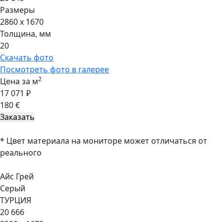
Размеры
2860 x 1670
Толщина, мм
20
Скачать фото
Посмотреть фото в галерее
2
Цена за м
17 071 ₽
180 €
* Цвет материала на мониторе может отличаться от
реального
Айс Грей
Серый
ТУРЦИЯ
20 666