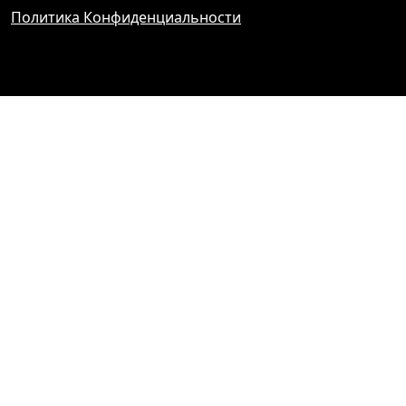
Политика Конфиденциальности