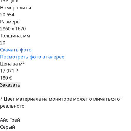
ТУРЦИЯ
Номер плиты
20 654
Размеры
2860 x 1670
Толщина, мм
20
Скачать фото
Посмотреть фото в галерее
2
Цена за м
17 071 ₽
180 €
* Цвет материала на мониторе может отличаться от
реального
Айс Грей
Серый