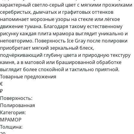
характерный светло-серый цвет с мягкими прожилками
серебристых, дымчатых и графитовых оттенков
напоминает морозные узоры на стекле или лёгкое
движение тумана. Благодаря такому естественному
рисунку каждая плита мрамора выглядит уникально и
неповторимо. Поверхность Ice Gray после полировки
приобретает мягкий зеркальный блеск,
подчёркивающий глубину цвета и природную текстуру
камня, а в матовой или брашированной обработке
выглядит более спокойной и тактильно приятной.
Товарные предложения
€
₽
Поверхность:
Полированная
Категория:
МРАМОР
Толщина: