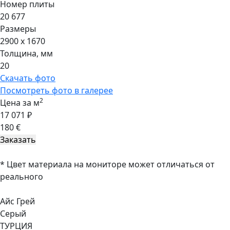
Номер плиты
20 677
Размеры
2900 x 1670
Толщина, мм
20
Скачать фото
Посмотреть фото в галерее
2
Цена за м
17 071 ₽
180 €
* Цвет материала на мониторе может отличаться от
реального
Айс Грей
Серый
ТУРЦИЯ