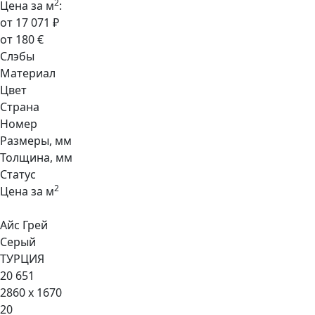
2
Цена за м
:
от 17 071 ₽
от 180 €
Слэбы
Материал
Цвет
Страна
Номер
Размеры, мм
Толщина, мм
Статус
2
Цена за м
Айс Грей
Серый
ТУРЦИЯ
20 651
2860 x 1670
20