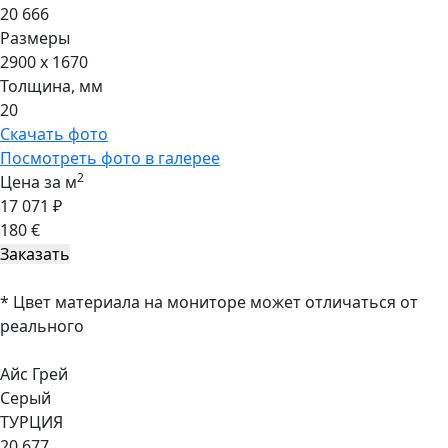
20 666
Размеры
2900 x 1670
Толщина, мм
20
Скачать фото
Посмотреть фото в галерее
2
Цена за м
17 071 ₽
180 €
* Цвет материала на мониторе может отличаться от
реального
Айс Грей
Серый
ТУРЦИЯ
20 677