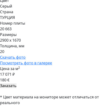
Цвет
Серый
Страна
ТУРЦИЯ
Номер плиты
20 663
Размеры
2900 x 1670
Толщина, мм
20
Скачать фото
Посмотреть фото в галерее
2
Цена за м
17 071 ₽
180 €
* Цвет материала на мониторе может отличаться от
реального