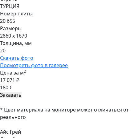
ТУРЦИЯ
Номер плиты
20 655
Размеры
2860 x 1670
Толщина, мм
20
Скачать фото
Посмотреть фото в галерее
2
Цена за м
17 071 ₽
180 €
* Цвет материала на мониторе может отличаться от
реального
Айс Грей