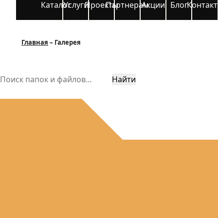
Каталог
Услуги
Проекты
Партнерам
Акции
Блог
Контак
Главная
Галерея
Найти