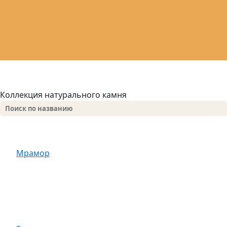
Коллекция натурального камня
Мрамор