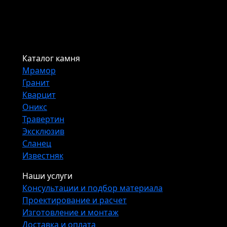
Каталог камня
Мрамор
Гранит
Кварцит
Оникс
Травертин
Эксклюзив
Сланец
Известняк
Наши услуги
Консультации и подбор материала
Проектирование и расчет
Изготовление и монтаж
Доставка и оплата