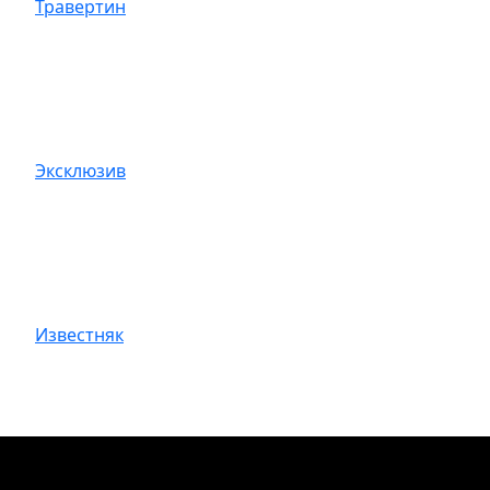
Травертин
Эксклюзив
Известняк