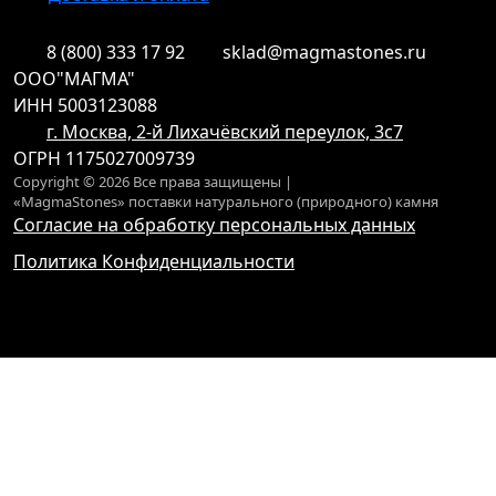
8 (800) 333 17 92
sklad@magmastones.ru
ООО"МАГМА"
ИНН 5003123088
г. Москва, 2-й Лихачёвский переулок, 3с7
ОГРН 1175027009739
Copyright © 2026 Все права защищены |
«MagmaStones» поставки натурального (природного) камня
Согласие на обработку персональных данных
Политика Конфиденциальности