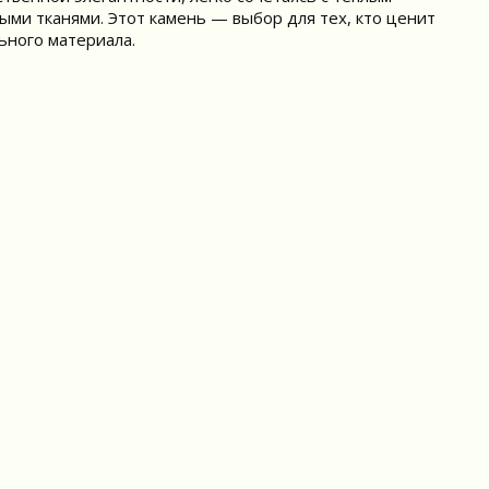
ыми тканями. Этот камень — выбор для тех, кто ценит
ьного материала.