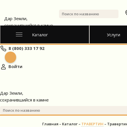
Дар Земли,
сохранившийся в камне
Каталог
Услуги
8 (800) 333 17 92
Войти
Дар Земли,
сохранившийся в камне
Главная
Каталог
ТРАВЕРТИН
Траверти