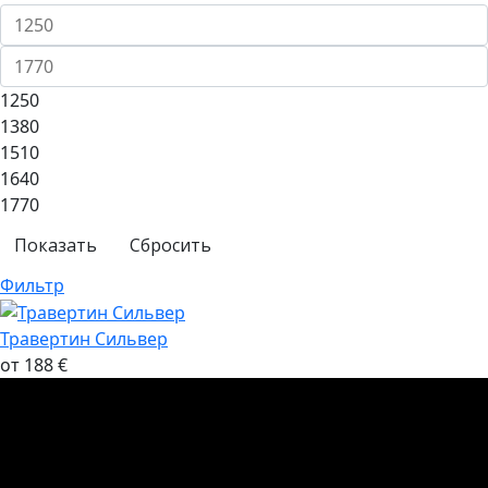
1250
1380
1510
1640
1770
Сбросить
Фильтр
Травертин Сильвер
от 188 €