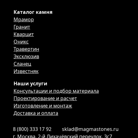
Каталог камня
Мрамор
Гранит
Кварцит
Оникс
Травертин
Эксклюзив
Сланец
Известняк
Наши услуги
Консультации и подбор материала
Проектирование и расчет
Изготовление и монтаж
Доставка и оплата
8 (800) 333 17 92
sklad@magmastones.ru
г. Москва, 2-й Лихачёвский переулок, 3с7