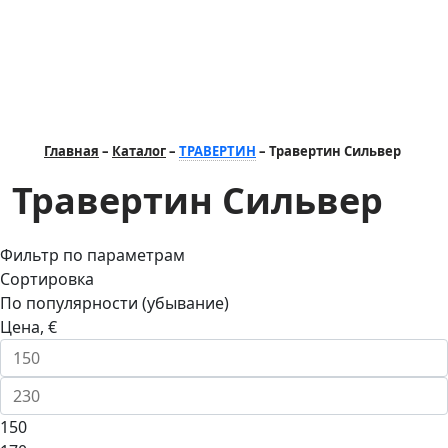
Главная
Каталог
ТРАВЕРТИН
Травертин Сильвер
Травертин Сильвер
Фильтр по параметрам
Сортировка
По популярности (убывание)
Цена, €
150