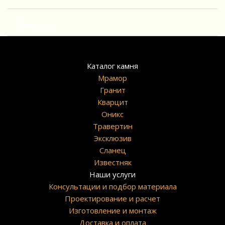
Известняк
Каталог камня
Мрамор
Гранит
Кварцит
Оникс
Травертин
Эксклюзив
Сланец
Известняк
Наши услуги
Консультации и подбор материала
Проектирование и расчет
Изготовление и монтаж
Доставка и оплата