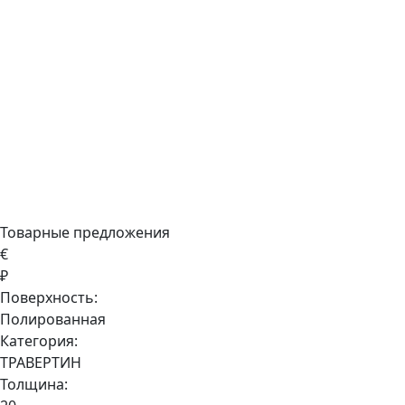
Товарные предложения
€
₽
Поверхность:
Полированная
Категория:
ТРАВЕРТИН
Толщина: