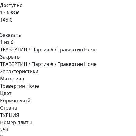
Доступно
13 638 ₽
145 €
Заказать
1 из 6
ТРАВЕРТИН / Партия # / Травертин Ноче
Закрыть
ТРАВЕРТИН / Партия # / Травертин Ноче
Характеристики
Материал
Травертин Ноче
Цвет
Коричневый
Страна
ТУРЦИЯ
Номер плиты
259