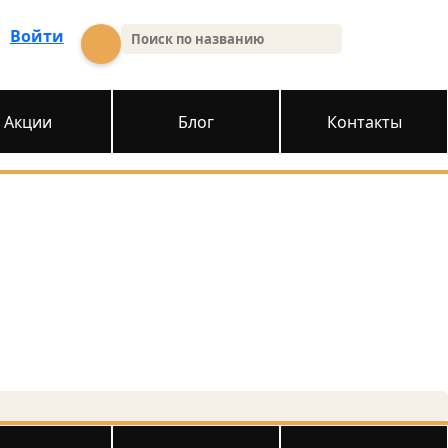
Войти
Акции
Блог
Контакты