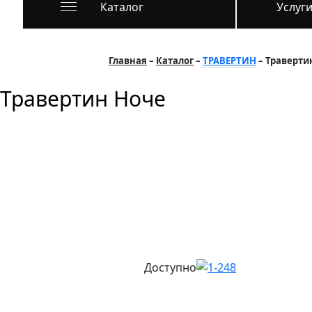
Каталог
Услуг
Главная
Каталог
ТРАВЕРТИН
Траверти
Травертин Ноче
Доступно