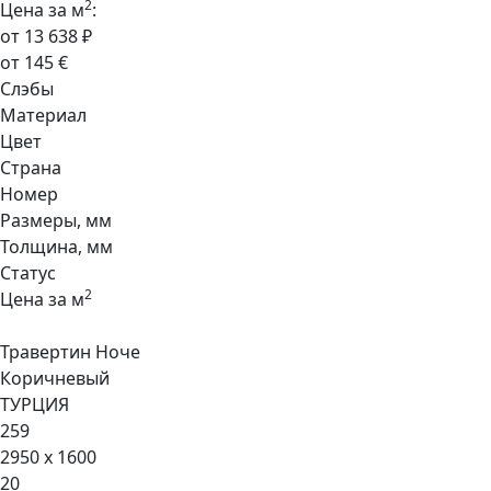
2
Цена за м
:
от 13 638 ₽
от 145 €
Слэбы
Материал
Цвет
Страна
Номер
Размеры, мм
Толщина, мм
Статус
2
Цена за м
Травертин Ноче
Коричневый
ТУРЦИЯ
259
2950 x 1600
20