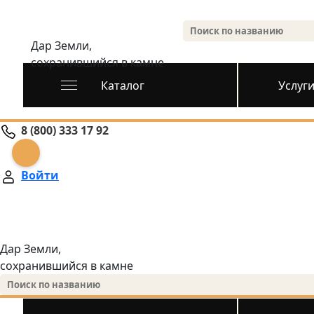
Дар Земли,
сохранившийся в камне
Каталог
Услуг
8 (800) 333 17 92
Войти
Дар Земли,
сохранившийся в камне