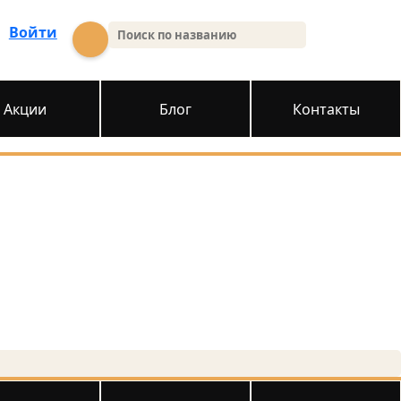
Войти
Акции
Блог
Контакты