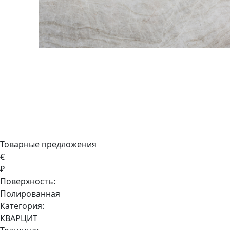
Товарные предложения
€
₽
Поверхность:
Полированная
Категория:
КВАРЦИТ