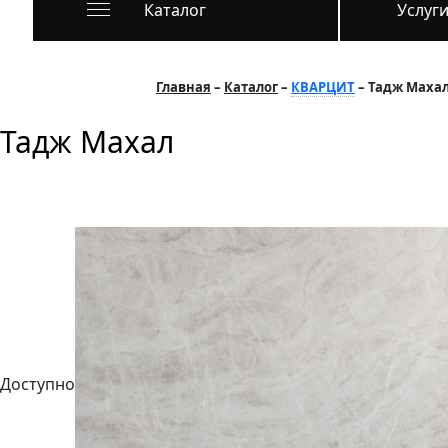
Каталог
Услуг
Главная
Каталог
КВАРЦИТ
Тадж Маха
Тадж Махал
Доступно