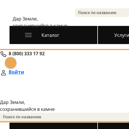
Дар Земли,
сохранившийся в камне
Каталог
Услуг
8 (800) 333 17 92
Войти
Дар Земли,
сохранившийся в камне