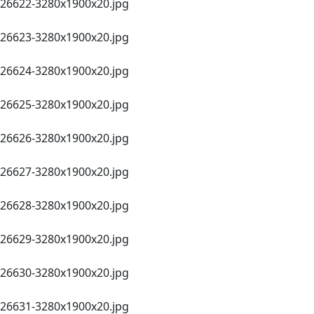
26622-3280х1900х20.jpg
26623-3280х1900х20.jpg
26624-3280х1900х20.jpg
26625-3280х1900х20.jpg
26626-3280х1900х20.jpg
26627-3280х1900х20.jpg
26628-3280х1900х20.jpg
26629-3280х1900х20.jpg
26630-3280х1900х20.jpg
26631-3280х1900х20.jpg