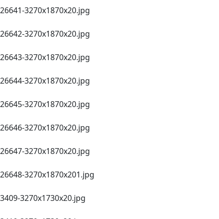
26641-3270х1870х20.jpg
26642-3270х1870х20.jpg
26643-3270х1870х20.jpg
26644-3270х1870х20.jpg
26645-3270х1870х20.jpg
26646-3270х1870х20.jpg
26647-3270х1870х20.jpg
26648-3270х1870х201.jpg
3409-3270х1730х20.jpg