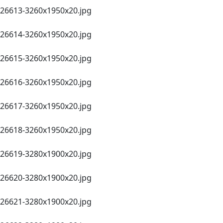
26613-3260х1950х20.jpg
26614-3260х1950х20.jpg
26615-3260х1950х20.jpg
26616-3260х1950х20.jpg
26617-3260х1950х20.jpg
26618-3260х1950х20.jpg
26619-3280х1900х20.jpg
26620-3280х1900х20.jpg
26621-3280х1900х20.jpg