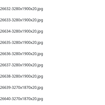
26632-3280х1900х20.jpg
26633-3280х1900х20.jpg
26634-3280х1900х20.jpg
26635-3280х1900х20.jpg
26636-3280х1900х20.jpg
26637-3280х1900х20.jpg
26638-3280х1900х20.jpg
26639-3270х1870х20.jpg
26640-3270х1870х20.jpg