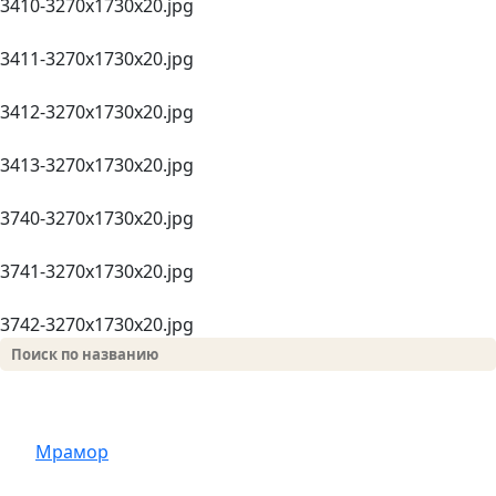
3410-3270х1730х20.jpg
3411-3270х1730х20.jpg
3412-3270х1730х20.jpg
3413-3270х1730х20.jpg
3740-3270x1730x20.jpg
3741-3270x1730x20.jpg
3742-3270x1730x20.jpg
Мрамор