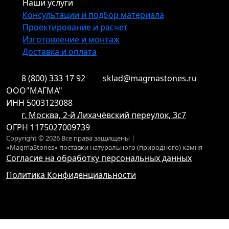
Наши услуги
Консультации и подбор материала
Проектирование и расчет
Изготовление и монтаж
Доставка и оплата
8 (800) 333 17 92
sklad@magmastones.ru
ООО"МАГМА"
ИНН 5003123088
г. Москва, 2-й Лихачёвский переулок, 3с7
ОГРН 1175027009739
Copyright © 2026 Все права защищены |
«MagmaStones» поставки натурального (природного) камня
Согласие на обработку персональных данных
Политика Конфиденциальности