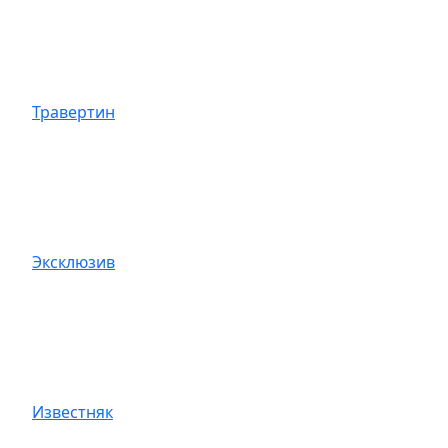
Травертин
Эксклюзив
Известняк