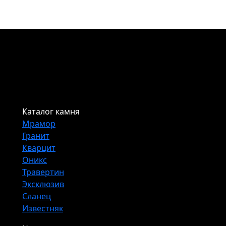
Каталог камня
Мрамор
Гранит
Кварцит
Оникс
Травертин
Эксклюзив
Сланец
Известняк