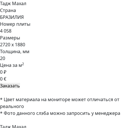
Тадж Махал
Страна
БРАЗИЛИЯ
Номер плиты
4 058
Размеры
2720 x 1880
Толщина, мм
20
2
Цена за м
0 ₽
0 €
* Цвет материала на мониторе может отличаться от
реального
* Фото данного слэба можно запросить у менеджера
Тадж Махал