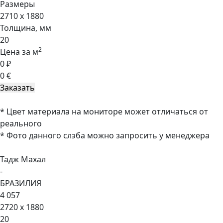
Размеры
2710 x 1880
Толщина, мм
20
2
Цена за м
0 ₽
0 €
* Цвет материала на мониторе может отличаться от
реального
* Фото данного слэба можно запросить у менеджера
Тадж Махал
-
БРАЗИЛИЯ
4 057
2720 x 1880
20