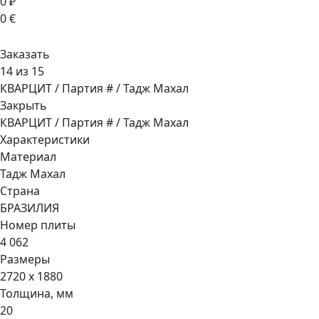
0 ₽
0 €
Заказать
14 из 15
КВАРЦИТ / Партия # / Тадж Махал
Закрыть
КВАРЦИТ / Партия # / Тадж Махал
Характеристики
Материал
Тадж Махал
Страна
БРАЗИЛИЯ
Номер плиты
4 062
Размеры
2720 x 1880
Толщина, мм
20