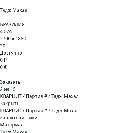
Тадж Махал
-
БРАЗИЛИЯ
4 074
2700 x 1880
20
Доступно
0 ₽
0 €
Заказать
2 из 15
КВАРЦИТ / Партия # / Тадж Махал
Закрыть
КВАРЦИТ / Партия # / Тадж Махал
Характеристики
Материал
Тадж Махал