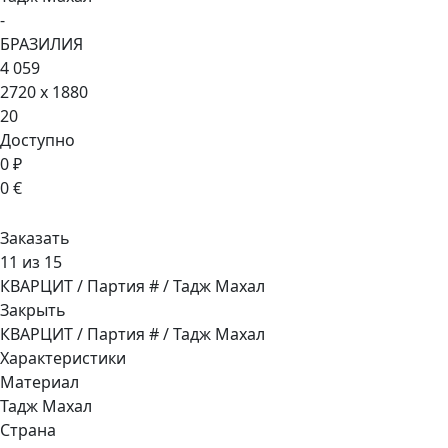
-
БРАЗИЛИЯ
4 059
2720 x 1880
20
Доступно
0 ₽
0 €
Заказать
11 из 15
КВАРЦИТ / Партия # / Тадж Махал
Закрыть
КВАРЦИТ / Партия # / Тадж Махал
Характеристики
Материал
Тадж Махал
Страна