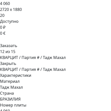
4 060
2720 x 1880
20
Доступно
0 ₽
0 €
Заказать
12 из 15
КВАРЦИТ / Партия # / Тадж Махал
Закрыть
КВАРЦИТ / Партия # / Тадж Махал
Характеристики
Материал
Тадж Махал
Страна
БРАЗИЛИЯ
Номер плиты