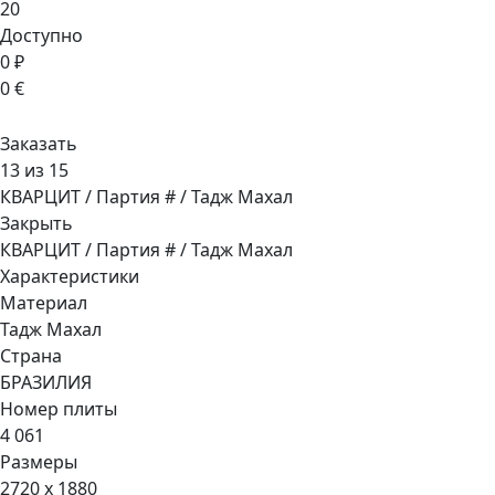
20
Доступно
0 ₽
0 €
Заказать
13 из 15
КВАРЦИТ / Партия # / Тадж Махал
Закрыть
КВАРЦИТ / Партия # / Тадж Махал
Характеристики
Материал
Тадж Махал
Страна
БРАЗИЛИЯ
Номер плиты
4 061
Размеры
2720 x 1880