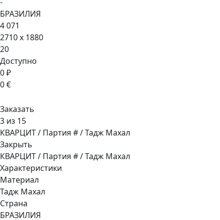
-
БРАЗИЛИЯ
4 071
2710 x 1880
20
Доступно
0 ₽
0 €
Заказать
3 из 15
КВАРЦИТ / Партия # / Тадж Махал
Закрыть
КВАРЦИТ / Партия # / Тадж Махал
Характеристики
Материал
Тадж Махал
Страна
БРАЗИЛИЯ