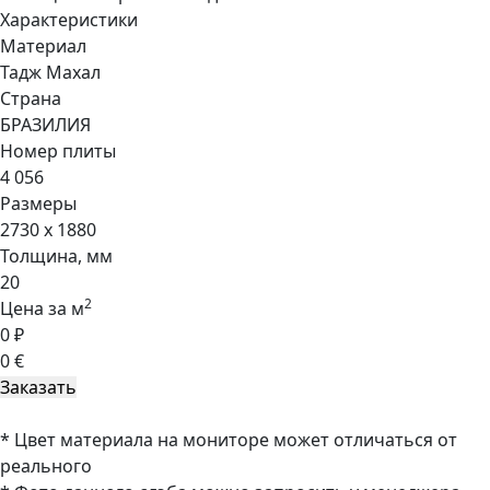
Характеристики
Материал
Тадж Махал
Страна
БРАЗИЛИЯ
Номер плиты
4 056
Размеры
2730 x 1880
Толщина, мм
20
2
Цена за м
0 ₽
0 €
* Цвет материала на мониторе может отличаться от
реального