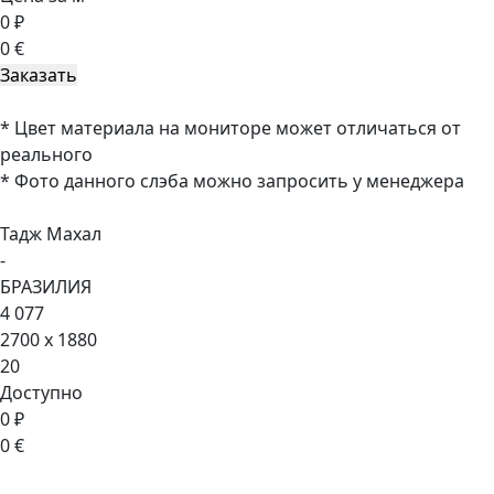
0 ₽
0 €
* Цвет материала на мониторе может отличаться от
реального
* Фото данного слэба можно запросить у менеджера
Тадж Махал
-
БРАЗИЛИЯ
4 077
2700 x 1880
20
Доступно
0 ₽
0 €