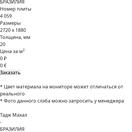
БРАЗИЛИЯ
Номер плиты
4 059
Размеры
2720 x 1880
Толщина, мм
20
2
Цена за м
0 ₽
0 €
* Цвет материала на мониторе может отличаться от
реального
* Фото данного слэба можно запросить у менеджера
Тадж Махал
-
БРАЗИЛИЯ