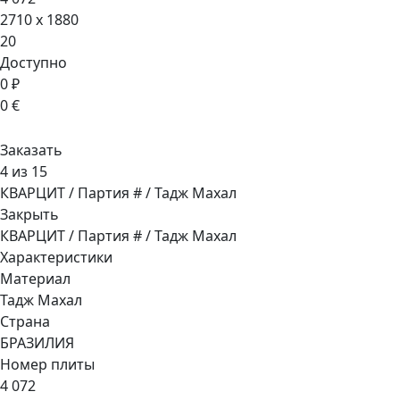
2710 x 1880
20
Доступно
0 ₽
0 €
Заказать
4 из 15
КВАРЦИТ / Партия # / Тадж Махал
Закрыть
КВАРЦИТ / Партия # / Тадж Махал
Характеристики
Материал
Тадж Махал
Страна
БРАЗИЛИЯ
Номер плиты
4 072