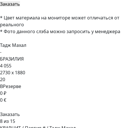
* Цвет материала на мониторе может отличаться от
реального
* Фото данного слэба можно запросить у менеджера
Тадж Махал
-
БРАЗИЛИЯ
4 055
2730 x 1880
20
ВРезерве
0 ₽
0 €
Заказать
8 из 15