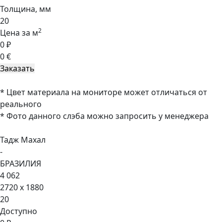
Толщина, мм
20
2
Цена за м
0 ₽
0 €
* Цвет материала на мониторе может отличаться от
реального
* Фото данного слэба можно запросить у менеджера
Тадж Махал
-
БРАЗИЛИЯ
4 062
2720 x 1880
20
Доступно