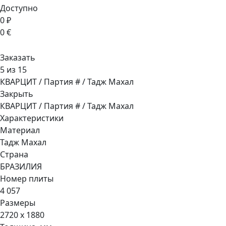
Доступно
0 ₽
0 €
Заказать
5 из 15
КВАРЦИТ / Партия # / Тадж Махал
Закрыть
КВАРЦИТ / Партия # / Тадж Махал
Характеристики
Материал
Тадж Махал
Страна
БРАЗИЛИЯ
Номер плиты
4 057
Размеры
2720 x 1880