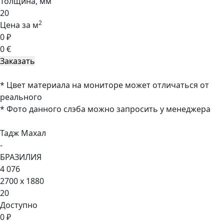
Толщина, мм
20
2
Цена за м
0 ₽
0 €
* Цвет материала на мониторе может отличаться от
реального
* Фото данного слэба можно запросить у менеджера
Тадж Махал
-
БРАЗИЛИЯ
4 076
2700 x 1880
20
Доступно
0 ₽