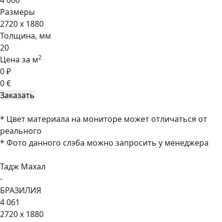
4 060
Размеры
2720 x 1880
Толщина, мм
20
2
Цена за м
0 ₽
0 €
* Цвет материала на мониторе может отличаться от
реального
* Фото данного слэба можно запросить у менеджера
Тадж Махал
-
БРАЗИЛИЯ
4 061
2720 x 1880