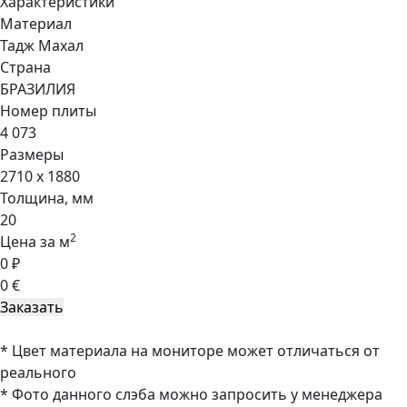
Характеристики
Материал
Тадж Махал
Страна
БРАЗИЛИЯ
Номер плиты
4 073
Размеры
2710 x 1880
Толщина, мм
20
2
Цена за м
0 ₽
0 €
* Цвет материала на мониторе может отличаться от
реального
* Фото данного слэба можно запросить у менеджера