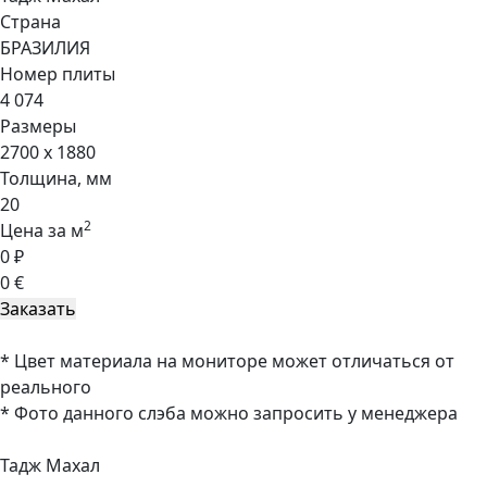
Страна
БРАЗИЛИЯ
Номер плиты
4 074
Размеры
2700 x 1880
Толщина, мм
20
2
Цена за м
0 ₽
0 €
* Цвет материала на мониторе может отличаться от
реального
* Фото данного слэба можно запросить у менеджера
Тадж Махал