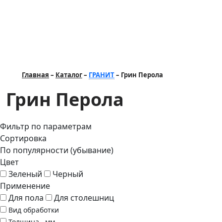
Главная
Каталог
ГРАНИТ
Грин Перола
Грин Перола
Фильтр по параметрам
Сортировка
По популярности (убывание)
Цвет
Зеленый
Черный
Применение
Для пола
Для столешниц
Вид обработки
Толщина , мм