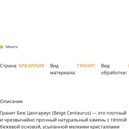
Много
Страна:
БРАЗИЛИЯ
Вид
ГРАНИТ
Вид
материала:
обработки:
Описание
Гранит Беж Центариус (Beige Centaurus) — это плотный
и чрезвычайно прочный натуральный камень с тёплой
бежевой основой, усыпанной мелкими кристаллами