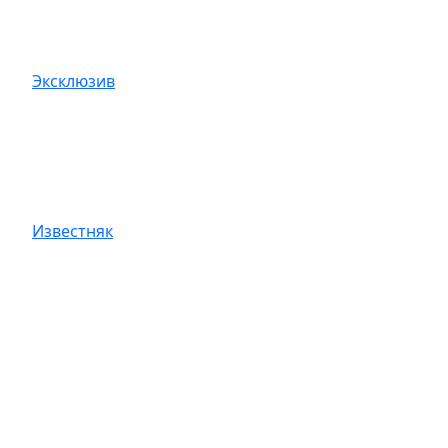
Эксклюзив
Известняк