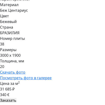
Материал
Беж Центариус
Цвет
Бежевый
Страна
БРАЗИЛИЯ
Номер плиты
38
Размеры
3000 x 1900
Толщина, мм
20
Скачать фото
Посмотреть фото в галерее
2
Цена за м
31 685 ₽
340 €