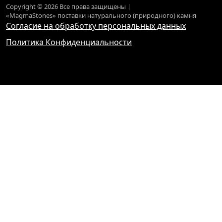
Copyright © 2026 Все права защищены |
«MagmaStones» поставки натурального (природного) камня
Согласие на обработку персональных данных
Политика Конфиденциальности