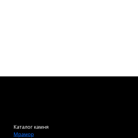
Каталог камня
Мрамор