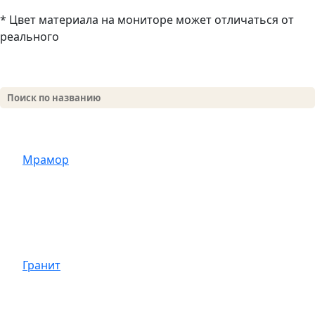
* Цвет материала на мониторе может отличаться от
реального
Мрамор
Гранит