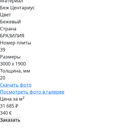
Материал
Беж Центариус
Цвет
Бежевый
Страна
БРАЗИЛИЯ
Номер плиты
39
Размеры
3000 x 1900
Толщина, мм
20
Скачать фото
Посмотреть фото в галерее
2
Цена за м
31 685 ₽
340 €