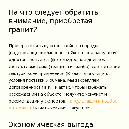
На что следует обратить
внимание, приобретая
гранит?
Проверьте пять пунктов: свойства породы
(водопоглощение/морозостойкость под вашу зону),
однотонность лота (фото/видео при дневном
свете), геометрию (толщина и калибр), соответствие
фактуры зоне применения (R-класс для улицы),
условия поставки и обмена. Мы закрепляем
договоренности в КП и актах, чтобы избежать
расхождений на объекте. Получите чек-лист и
рекомендации у экспертов:
Консультации и подбор
материала
. Скачать чек-лист закупщика.
Экономическая выгода