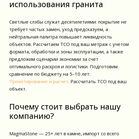
использования гранита
Светлые слэбы служат десятилетиями: покрытие не
требует частых замен, уход предсказуем, а
нейтральная палитра повышает ликвидность
объектов. Рассчитаем TCO под ваш метраж с учетом
формата, обработки и зоны эксплуатации, а также
предложим сценарии экономии за счет
оптимального раскроя и логистики. Подготовим
сравнение по бюджету на 5–10 лет:
Проектирование и расчет
. Рассчитать TCO под ваш
объект.
Почему стоит выбрать нашу
компанию?
MagmaStone — 25+ лет в камне, импорт со всего