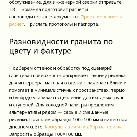
обслуживание. Для инженерной сверки отправьте
ТЗ — команда подготовит расчет и
сопроводительные документы:
Проектирование и
расчет
. Прислать протоколы и паспорта.
Разновидности гранита по
цвету и фактуре
Подберем оттенок и обработку под сценарий:
глянцевая поверхность раскрывает глубину рисунка
для интерьера, матовая отделка сглаживает блики и
помогает в минималистичных пространствах, термо
и бучардо усиливают сцепление для входных групп
и ступеней. Для холодной палитры предложим
альтернативы рядом — серые и смешанные
рисунки. Пришлем образцы 100×100 мм и видео при
дневном свете:
Консультации и подбор материала
.
Запросить образцы 100×100 мм.