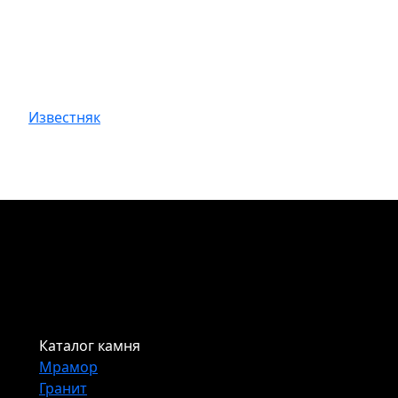
Известняк
Каталог камня
Мрамор
Гранит