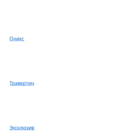
Оникс
Травертин
Эксклюзив