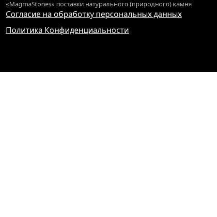
«MagmaStones» поставки натурального (природного) камня
Согласие на обработку персональных данных
Политика Конфиденциальности