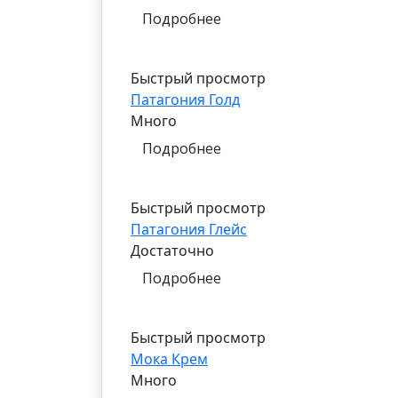
Подробнее
Быстрый просмотр
Патагония Голд
Много
Подробнее
Быстрый просмотр
Патагония Глейс
Достаточно
Подробнее
Быстрый просмотр
Мока Крем
Много