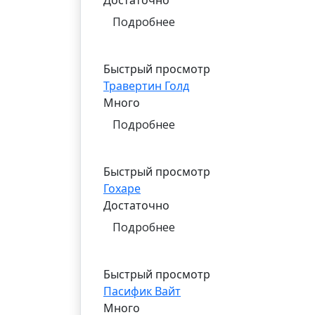
Достаточно
Подробнее
Быстрый просмотр
Травертин Голд
Много
Подробнее
Быстрый просмотр
Гохаре
Достаточно
Подробнее
Быстрый просмотр
Пасифик Вайт
Много