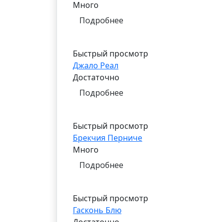
Много
Подробнее
Быстрый просмотр
Джало Реал
Достаточно
Подробнее
Быстрый просмотр
Брекчия Перниче
Много
Подробнее
Быстрый просмотр
Гасконь Блю