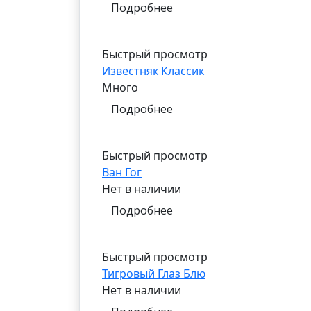
Подробнее
Быстрый просмотр
Известняк Классик
Много
Подробнее
Быстрый просмотр
Ван Гог
Нет в наличии
Подробнее
Быстрый просмотр
Тигровый Глаз Блю
Нет в наличии