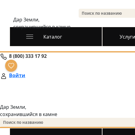
Дар Земли,
сохранившийся в камне
Каталог
Услуг
8 (800) 333 17 92
Войти
Дар Земли,
сохранившийся в камне