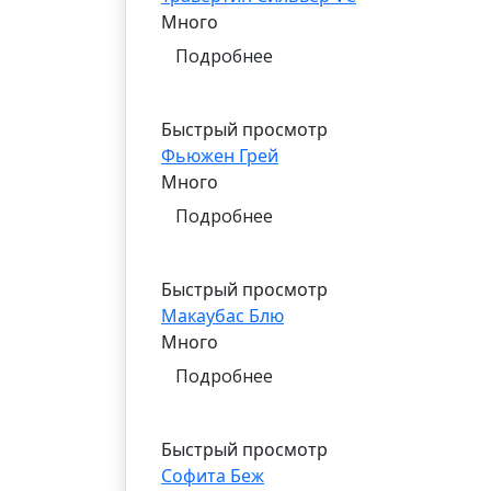
Много
Подробнее
Быстрый просмотр
Фьюжен Грей
Много
Подробнее
Быстрый просмотр
Макаубас Блю
Много
Подробнее
Быстрый просмотр
Софита Беж