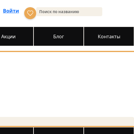
Войти
Акции
Блог
Контакты