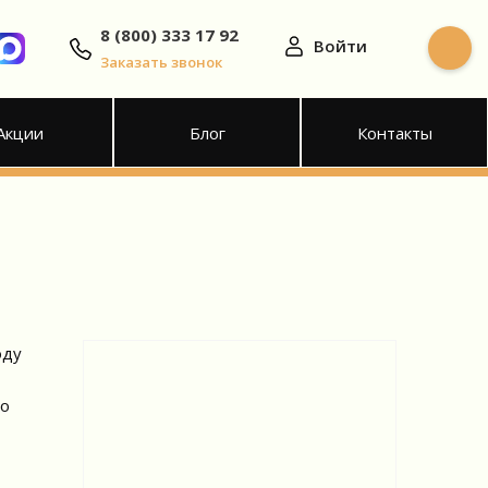
8 (800) 333 17 92
Войти
Заказать звонок
Акции
Блог
Контакты
оду
го