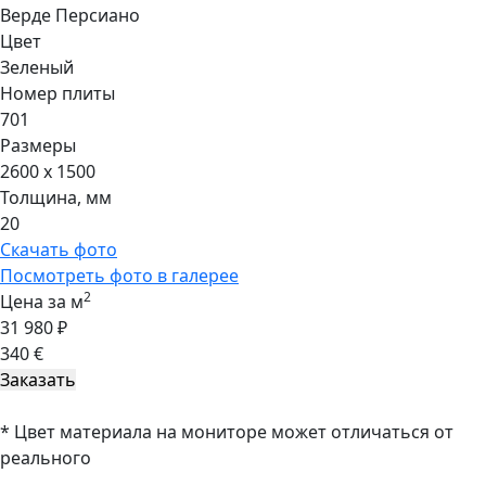
Верде Персиано
Цвет
Зеленый
Номер плиты
701
Размеры
2600 x 1500
Толщина, мм
20
Скачать фото
Посмотреть фото в галерее
2
Цена за м
31 980 ₽
340 €
* Цвет материала на мониторе может отличаться от
реального