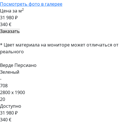
Посмотреть фото в галерее
2
Цена за м
31 980 ₽
340 €
* Цвет материала на мониторе может отличаться от
реального
Верде Персиано
Зеленый
-
708
2800 x 1900
20
Доступно
31 980 ₽
340 €