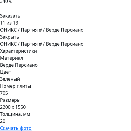
340 €
Заказать
11 из 13
ОНИКС / Партия # / Верде Персиано
Закрыть
ОНИКС / Партия # / Верде Персиано
Характеристики
Материал
Верде Персиано
Цвет
Зеленый
Номер плиты
705
Размеры
2200 x 1550
Толщина, мм
20
Скачать фото