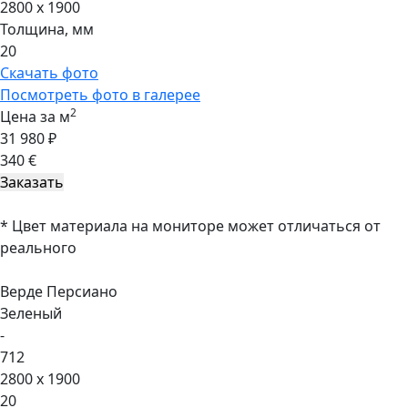
2800 x 1900
Толщина, мм
20
Скачать фото
Посмотреть фото в галерее
2
Цена за м
31 980 ₽
340 €
* Цвет материала на мониторе может отличаться от
реального
Верде Персиано
Зеленый
-
712
2800 x 1900
20