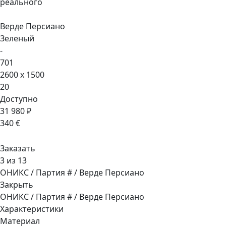
реального
Верде Персиано
Зеленый
-
701
2600 x 1500
20
Доступно
31 980 ₽
340 €
Заказать
3 из 13
ОНИКС / Партия # / Верде Персиано
Закрыть
ОНИКС / Партия # / Верде Персиано
Характеристики
Материал