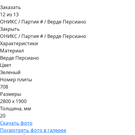
Заказать
12 из 13
ОНИКС / Партия # / Верде Персиано
Закрыть
ОНИКС / Партия # / Верде Персиано
Характеристики
Материал
Верде Персиано
Цвет
Зеленый
Номер плиты
708
Размеры
2800 x 1900
Толщина, мм
20
Скачать фото
Посмотреть фото в галерее