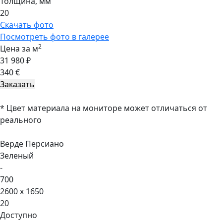
Толщина, мм
20
Скачать фото
Посмотреть фото в галерее
2
Цена за м
31 980 ₽
340 €
* Цвет материала на мониторе может отличаться от
реального
Верде Персиано
Зеленый
-
700
2600 x 1650
20
Доступно