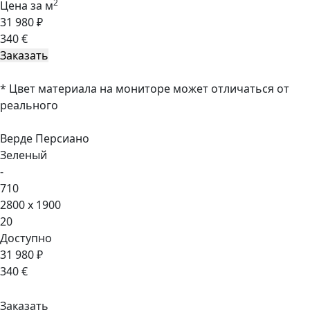
2
Цена за м
31 980 ₽
340 €
* Цвет материала на мониторе может отличаться от
реального
Верде Персиано
Зеленый
-
710
2800 x 1900
20
Доступно
31 980 ₽
340 €
Заказать