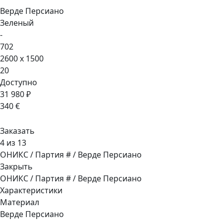
Верде Персиано
Зеленый
-
702
2600 x 1500
20
Доступно
31 980 ₽
340 €
Заказать
4 из 13
ОНИКС / Партия # / Верде Персиано
Закрыть
ОНИКС / Партия # / Верде Персиано
Характеристики
Материал
Верде Персиано