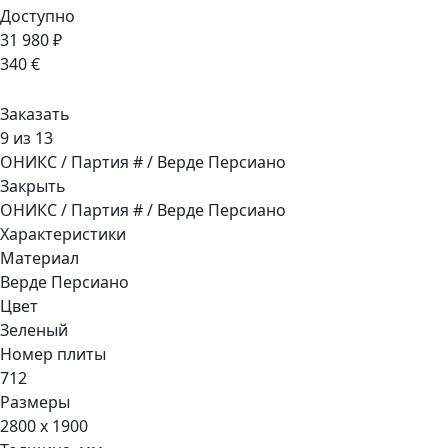
Доступно
31 980 ₽
340 €
Заказать
9 из 13
ОНИКС / Партия # / Верде Персиано
Закрыть
ОНИКС / Партия # / Верде Персиано
Характеристики
Материал
Верде Персиано
Цвет
Зеленый
Номер плиты
712
Размеры
2800 x 1900