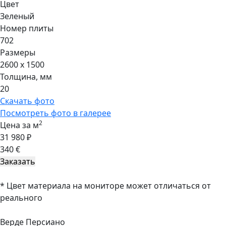
Цвет
Зеленый
Номер плиты
702
Размеры
2600 x 1500
Толщина, мм
20
Скачать фото
Посмотреть фото в галерее
2
Цена за м
31 980 ₽
340 €
* Цвет материала на мониторе может отличаться от
реального
Верде Персиано