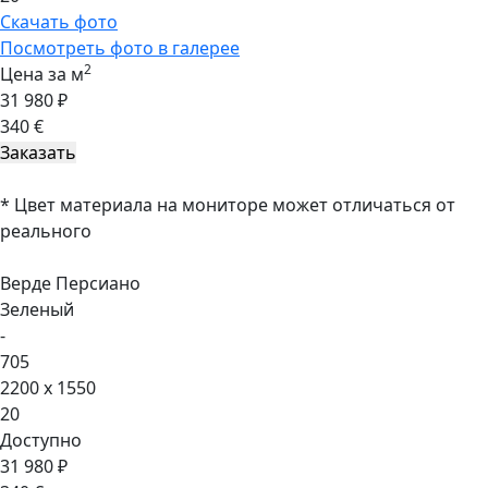
Скачать фото
Посмотреть фото в галерее
2
Цена за м
31 980 ₽
340 €
* Цвет материала на мониторе может отличаться от
реального
Верде Персиано
Зеленый
-
705
2200 x 1550
20
Доступно
31 980 ₽