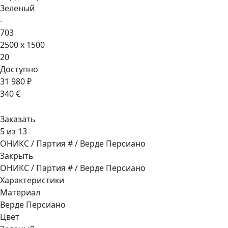
Зеленый
-
703
2500 x 1500
20
Доступно
31 980 ₽
340 €
Заказать
5 из 13
ОНИКС / Партия # / Верде Персиано
Закрыть
ОНИКС / Партия # / Верде Персиано
Характеристики
Материал
Верде Персиано
Цвет