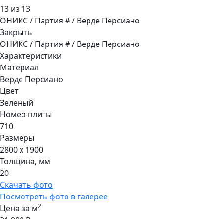
13 из 13
ОНИКС / Партия # / Верде Персиано
Закрыть
ОНИКС / Партия # / Верде Персиано
Характеристики
Материал
Верде Персиано
Цвет
Зеленый
Номер плиты
710
Размеры
2800 x 1900
Толщина, мм
20
Скачать фото
Посмотреть фото в галерее
2
Цена за м