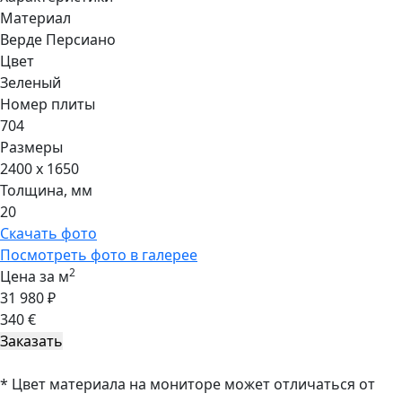
Материал
Верде Персиано
Цвет
Зеленый
Номер плиты
704
Размеры
2400 x 1650
Толщина, мм
20
Скачать фото
Посмотреть фото в галерее
2
Цена за м
31 980 ₽
340 €
* Цвет материала на мониторе может отличаться от