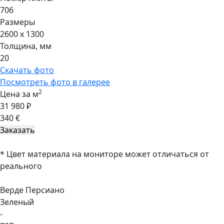
706
Размеры
2600 x 1300
Толщина, мм
20
Скачать фото
Посмотреть фото в галерее
2
Цена за м
31 980 ₽
340 €
* Цвет материала на мониторе может отличаться от
реального
Верде Персиано
Зеленый
-