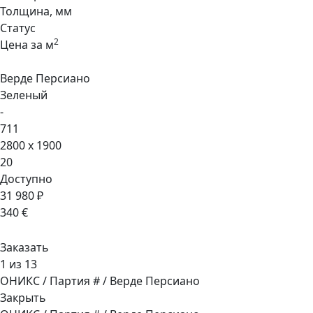
Толщина, мм
Статус
2
Цена за м
Верде Персиано
Зеленый
-
711
2800 x 1900
20
Доступно
31 980 ₽
340 €
Заказать
1 из 13
ОНИКС / Партия # / Верде Персиано
Закрыть