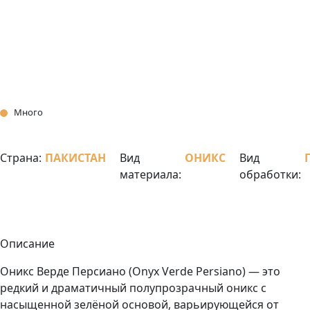
Много
Страна:
ПАКИСТАН
Вид
ОНИКС
Вид
материала:
обработки:
Описание
Оникс Верде Персиано (Onyx Verde Persiano) — это
редкий и драматичный полупрозрачный оникс с
насыщенной зелёной основой, варьирующейся от