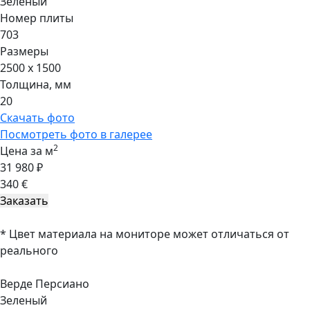
Зеленый
Номер плиты
703
Размеры
2500 x 1500
Толщина, мм
20
Скачать фото
Посмотреть фото в галерее
2
Цена за м
31 980 ₽
340 €
* Цвет материала на мониторе может отличаться от
реального
Верде Персиано
Зеленый