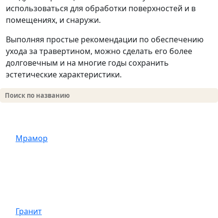
использоваться для обработки поверхностей и в
помещениях, и снаружи.
Выполняя простые рекомендации по обеспечению
ухода за травертином, можно сделать его более
долговечным и на многие годы сохранить
эстетические характеристики.
Мрамор
Гранит