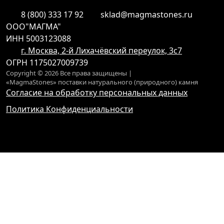
8 (800) 333 17 92
sklad@magmastones.ru
ООО"МАГМА"
ИНН 5003123088
г. Москва, 2-й Лихачёвский переулок, 3с7
ОГРН 1175027009739
Copyright © 2026 Все права защищены |
«MagmaStones» поставки натурального (природного) камня
Согласие на обработку персональных данных
Политика Конфиденциальности