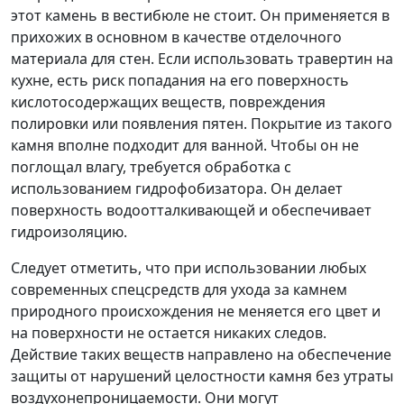
этот камень в вестибюле не стоит. Он применяется в
прихожих в основном в качестве отделочного
материала для стен. Если использовать травертин на
кухне, есть риск попадания на его поверхность
кислотосодержащих веществ, повреждения
полировки или появления пятен. Покрытие из такого
камня вполне подходит для ванной. Чтобы он не
поглощал влагу, требуется обработка с
использованием гидрофобизатора. Он делает
поверхность водоотталкивающей и обеспечивает
гидроизоляцию.
Следует отметить, что при использовании любых
современных спецсредств для ухода за камнем
природного происхождения не меняется его цвет и
на поверхности не остается никаких следов.
Действие таких веществ направлено на обеспечение
защиты от нарушений целостности камня без утраты
воздухонепроницаемости. Они могут