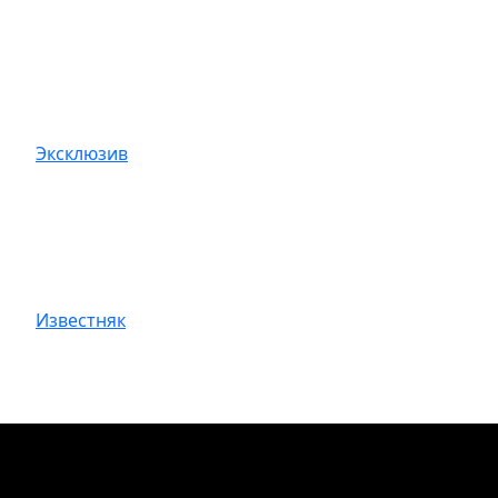
Эксклюзив
Известняк