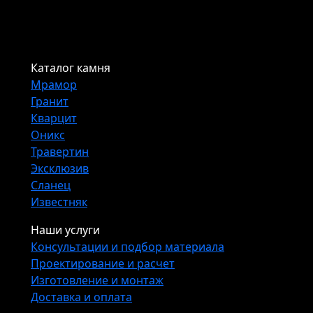
Каталог камня
Мрамор
Гранит
Кварцит
Оникс
Травертин
Эксклюзив
Сланец
Известняк
Наши услуги
Консультации и подбор материала
Проектирование и расчет
Изготовление и монтаж
Доставка и оплата