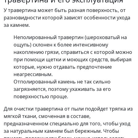
У травертина может быть разная поверхность, от
разновидности которой зависят особенности ухода
за камнем.
Неполированный травертин (шероховатый на
ощупь) склонен к более интенсивному
накоплению грязи, справиться с которой можно
при помощи щетки и моющих средств, выбирая
которые, нужно отдавать предпочтение
неагрессивным.
Отполированный камень не так сильно
загрязняется, поэтому ухаживать за его
поверхностью проще.
Для очистки травертина от пыли подойдет тряпка из
мягкой ткани, смоченная в составе,
предназначенном специально для того, чтобы уход
за натуральным камнем был бережным. Чтобы