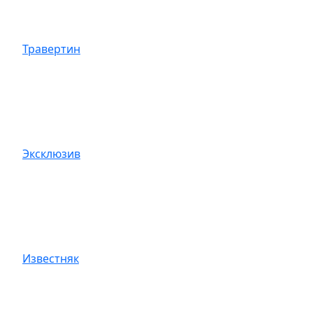
Травертин
Эксклюзив
Известняк