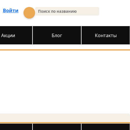
Войти
Акции
Блог
Контакты