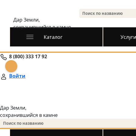
Дар Земли,
сохранившийся в камне
Каталог
Услуг
8 (800) 333 17 92
Войти
Дар Земли,
сохранившийся в камне