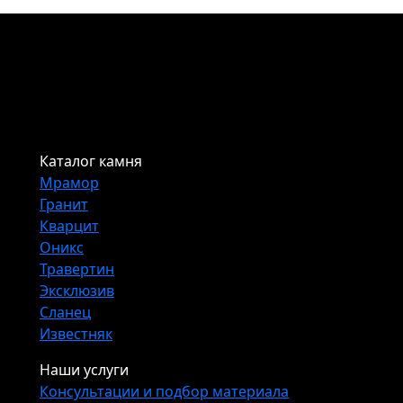
Каталог камня
Мрамор
Гранит
Кварцит
Оникс
Травертин
Эксклюзив
Сланец
Известняк
Наши услуги
Консультации и подбор материала