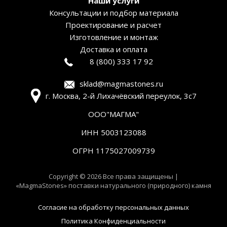
Наши услуги
Консультации и подбор материала
Проектирование и расчет
Изготовление и монтаж
Доставка и оплата
8 (800) 333 17 92
sklad@magmastones.ru
г. Москва, 2-й Лихачёвский переулок, 3с7
ООО"МАГМА"
ИНН 5003123088
ОГРН 1175027009739
Copyright © 2026 Все права защищены |
«MagmaStones» поставки натурального (природного) камня
Согласие на обработку персональных данных
Политика Конфиденциальности