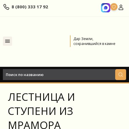
8 (800) 333 17 92
Дар Земли,
сохранившийся в камне
Главная
Блог
ЛЕСТНИЦА И СТУПЕНИ ИЗ МРАМОРА
Назад к статьям
ЛЕСТНИЦА И
СТУПЕНИ ИЗ
МРАМОРА