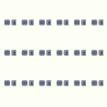
2880-
2883-
2884-
2885-
2886-
2887-
2250х1500х20.jpg
2250х1500х20.jpg
2250х1500х20.jpg
2250х1500х20.jpg
2250х1500х20.jpg
2250х150
2888-
2889-
2890-
2891-
2892-
2893-
2250х1500х20.jpg
2250х1500х20.jpg
2250х1500х20.jpg
2250х1500х20.jpg
2250х1500х20.jpg
2250х150
3557-
3558-
3559-
3560-
3561-
3562-
2920х1480х20.jpg
2920х1480х20.jpg
2920х1480х20.jpg
2920х1480х20.jpg
2920х1480х20.jpg
2920х148