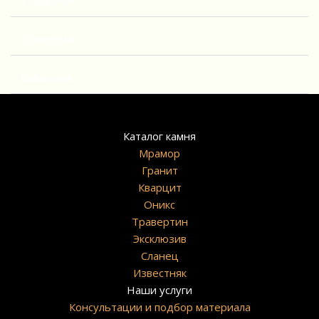
Травертин
Эксклюзив
Известняк
Каталог камня
Мрамор
Гранит
Кварцит
Оникс
Травертин
Эксклюзив
Сланец
Известняк
Наши услуги
Консультации и подбор материала