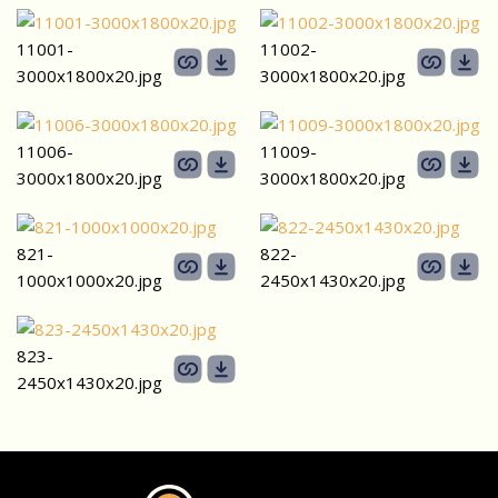
11001-
11002-
3000х1800x20.jpg
3000х1800x20.jpg
11006-
11009-
3000х1800x20.jpg
3000х1800x20.jpg
821-
822-
1000х1000x20.jpg
2450х1430x20.jpg
823-
2450х1430x20.jpg