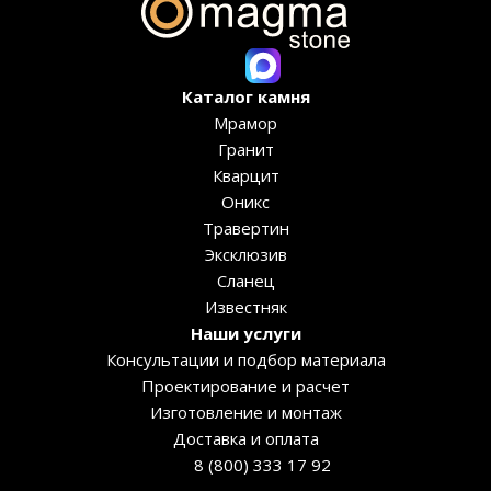
Каталог камня
Мрамор
Гранит
Кварцит
Оникс
Травертин
Эксклюзив
Сланец
Известняк
Наши услуги
Консультации и подбор материала
Проектирование и расчет
Изготовление и монтаж
Доставка и оплата
8 (800) 333 17 92