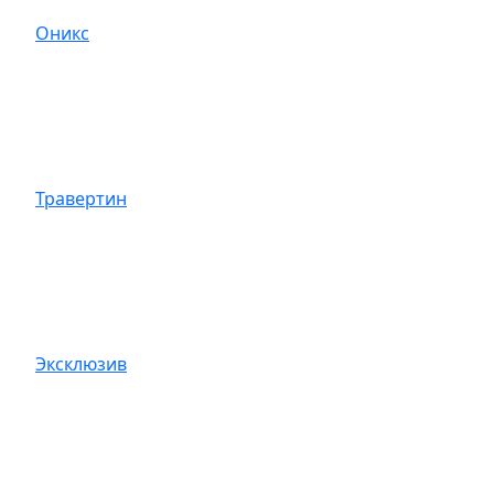
Оникс
Травертин
Эксклюзив