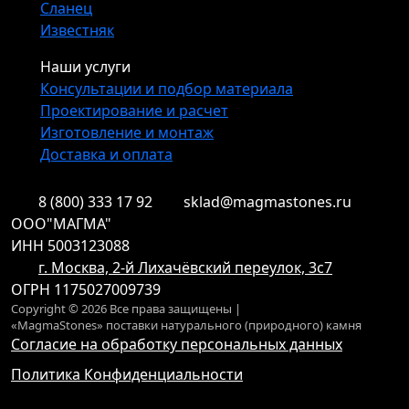
Сланец
Известняк
Наши услуги
Консультации и подбор материала
Проектирование и расчет
Изготовление и монтаж
Доставка и оплата
8 (800) 333 17 92
sklad@magmastones.ru
ООО"МАГМА"
ИНН 5003123088
г. Москва, 2-й Лихачёвский переулок, 3с7
ОГРН 1175027009739
Copyright © 2026 Все права защищены |
«MagmaStones» поставки натурального (природного) камня
Согласие на обработку персональных данных
Политика Конфиденциальности