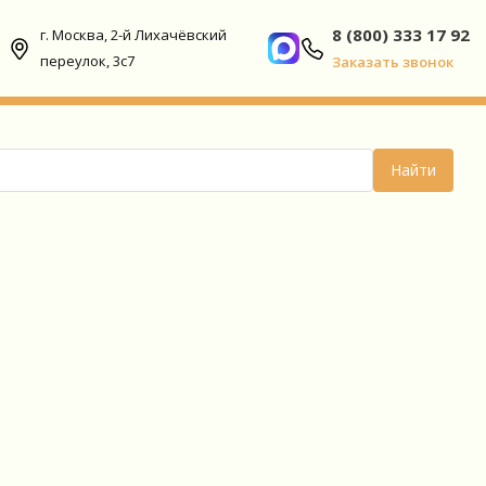
8 (800) 333 17 92
г. Москва, 2-й Лихачёвский
переулок, 3с7
Заказать звонок
Найти