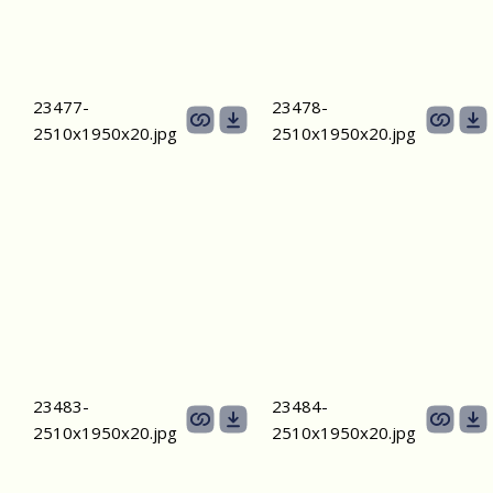
23477-
23478-
2510х1950x20.jpg
2510х1950x20.jpg
23483-
23484-
2510х1950x20.jpg
2510х1950x20.jpg