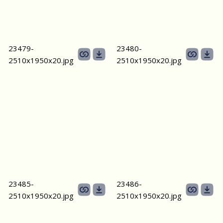
23479-
23480-
2510х1950x20.jpg
2510х1950x20.jpg
23485-
23486-
2510х1950x20.jpg
2510х1950x20.jpg