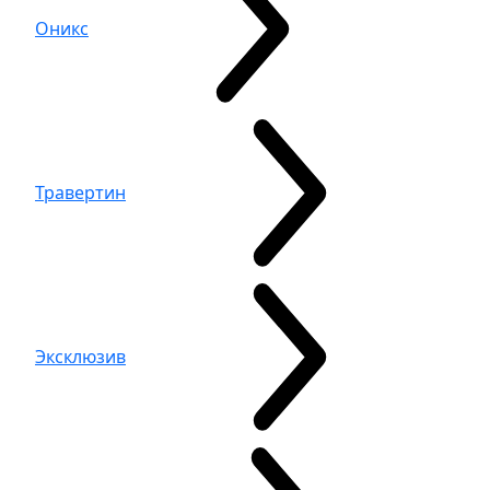
Оникс
Травертин
Эксклюзив