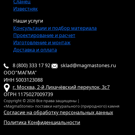
Сланец
Известняк
Наши услуги
Консультации и подбор материала
Проектирование и расчет
Изготовление и монтаж
Доставка и оплата
8 (800) 333 17 92
sklad@magmastones.ru
ООО"МАГМА"
ИНН 5003123088
г. Москва, 2-й Лихачёвский переулок, 3с7
ОГРН 1175027009739
Copyright © 2026 Все права защищены |
«MagmaStones» поставки натурального (природного) камня
Согласие на обработку персональных данных
Политика Конфиденциальности