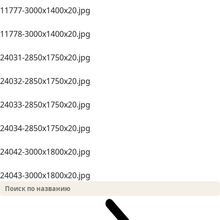
11777-3000x1400x20.jpg
11778-3000x1400x20.jpg
24031-2850х1750x20.jpg
24032-2850х1750x20.jpg
24033-2850х1750x20.jpg
24034-2850х1750x20.jpg
24042-3000х1800x20.jpg
24043-3000х1800x20.jpg