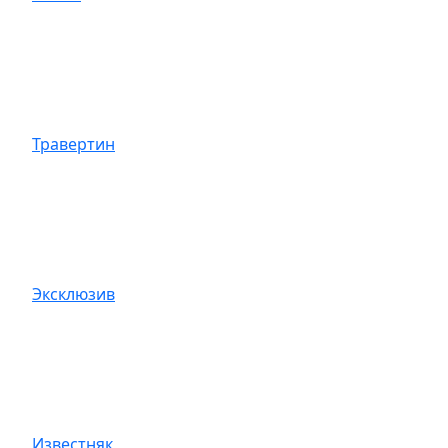
Травертин
Эксклюзив
Известняк