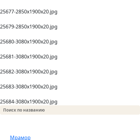
25677-2850х1900x20.jpg
25679-2850х1900x20.jpg
25680-3080х1900x20.jpg
25681-3080х1900x20.jpg
25682-3080х1900x20.jpg
25683-3080х1900x20.jpg
25684-3080х1900x20.jpg
Мрамор