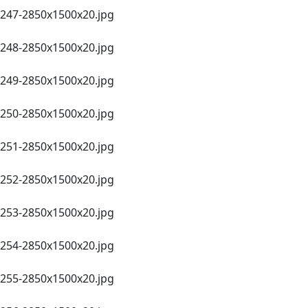
247-2850х1500x20.jpg
248-2850х1500x20.jpg
249-2850х1500x20.jpg
250-2850х1500x20.jpg
251-2850х1500x20.jpg
252-2850х1500x20.jpg
253-2850х1500x20.jpg
254-2850х1500x20.jpg
255-2850х1500x20.jpg