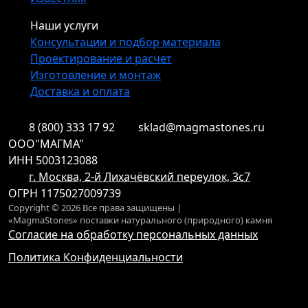
Наши услуги
Консультации и подбор материала
Проектирование и расчет
Изготовление и монтаж
Доставка и оплата
8 (800) 333 17 92
sklad@magmastones.ru
ООО"МАГМА"
ИНН 5003123088
г. Москва, 2-й Лихачёвский переулок, 3с7
ОГРН 1175027009739
Copyright © 2026 Все права защищены |
«MagmaStones» поставки натурального (природного) камня
Согласие на обработку персональных данных
Политика Конфиденциальности