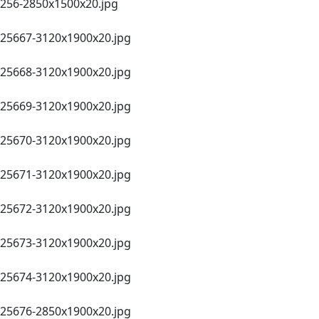
256-2850х1500x20.jpg
25667-3120х1900x20.jpg
25668-3120х1900x20.jpg
25669-3120х1900x20.jpg
25670-3120х1900x20.jpg
25671-3120х1900x20.jpg
25672-3120х1900x20.jpg
25673-3120х1900x20.jpg
25674-3120х1900x20.jpg
25676-2850х1900x20.jpg