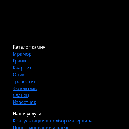
Каталог камня
Мрамор
Гранит
Кварцит
Оникс
Травертин
Эксклюзив
Сланец
Известняк
Наши услуги
Консультации и подбор материала
Проектирование и расчет