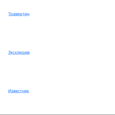
Травертин
Эксклюзив
Известняк