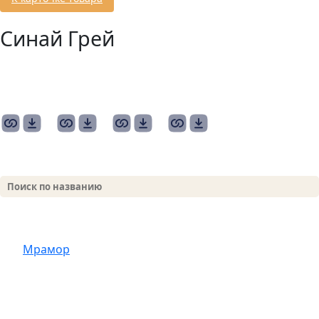
Синай Грей
1417-
1418-
1419-
1420-
2400х1650x20.jpg
2400х1650x20.jpg
2400х1650x20.jpg
2400х1650x20.jpg
Мрамор