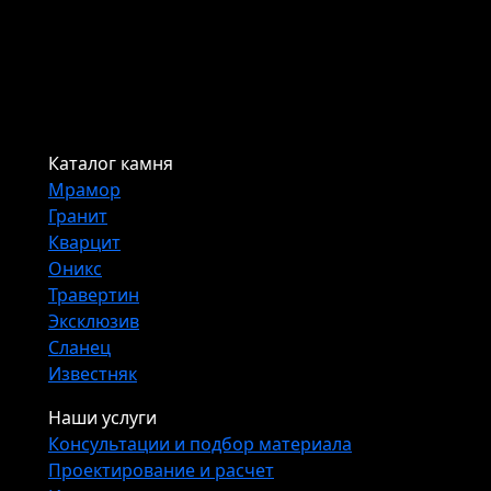
Каталог камня
Мрамор
Гранит
Кварцит
Оникс
Травертин
Эксклюзив
Сланец
Известняк
Наши услуги
Консультации и подбор материала
Проектирование и расчет