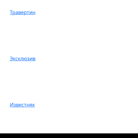
Травертин
Эксклюзив
Известняк