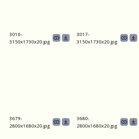
3016-
3017-
3150х1730х20.jpg
3150х1730х20.jpg
3679-
3680-
2800х1680х20.jpg
2800х1680х20.jpg