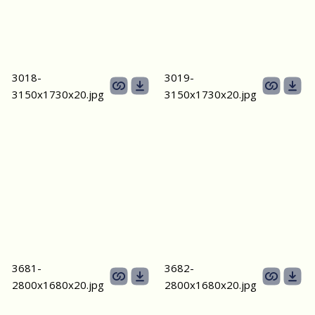
3018-
3019-
3150х1730х20.jpg
3150х1730х20.jpg
3681-
3682-
2800х1680х20.jpg
2800х1680х20.jpg