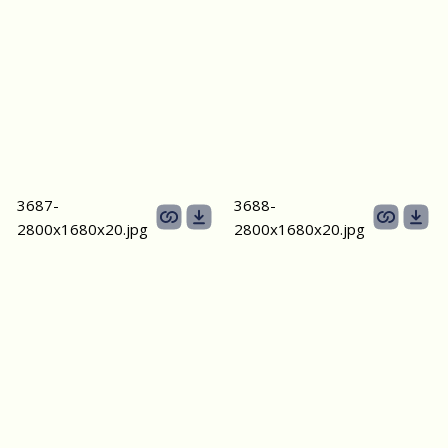
3687-
3688-
2800х1680х20.jpg
2800х1680х20.jpg