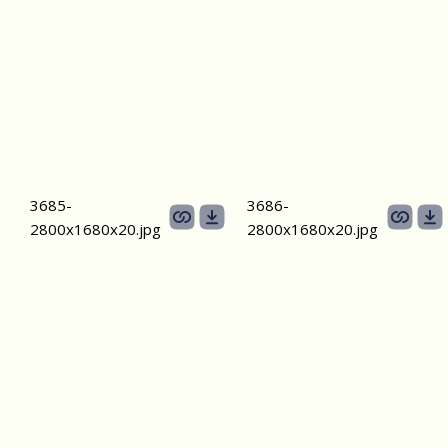
3685-
3686-
2800х1680х20.jpg
2800х1680х20.jpg