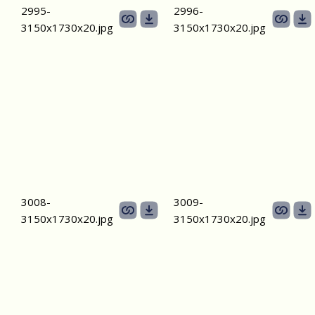
2995-
2996-
3150х1730х20.jpg
3150х1730х20.jpg
3008-
3009-
3150х1730х20.jpg
3150х1730х20.jpg