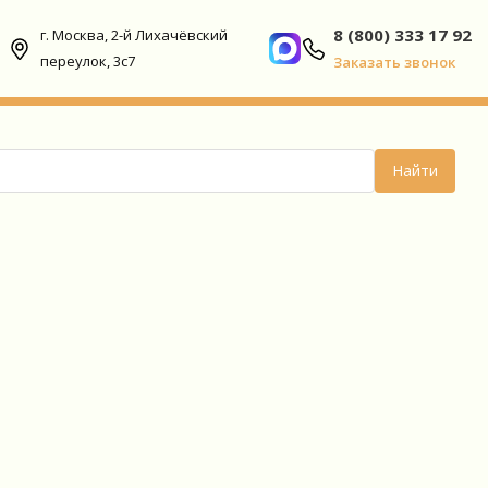
8 (800) 333 17 92
г. Москва, 2-й Лихачёвский
переулок, 3с7
Заказать звонок
Найти