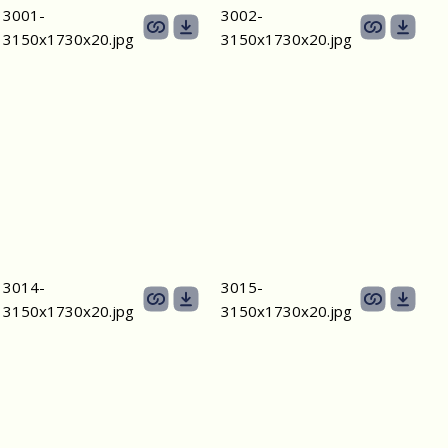
3001-
3002-
3150х1730х20.jpg
3150х1730х20.jpg
3014-
3015-
3150х1730х20.jpg
3150х1730х20.jpg