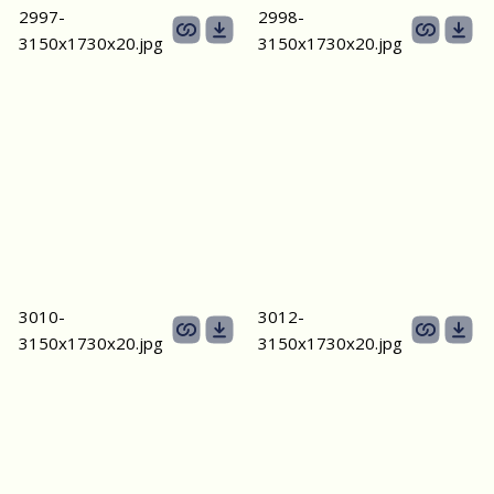
2997-
2998-
3150х1730х20.jpg
3150х1730х20.jpg
3010-
3012-
3150х1730х20.jpg
3150х1730х20.jpg