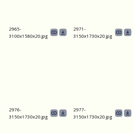
2965-
2971-
3100х1580х20.jpg
3150х1730х20.jpg
2976-
2977-
3150х1730х20.jpg
3150х1730х20.jpg