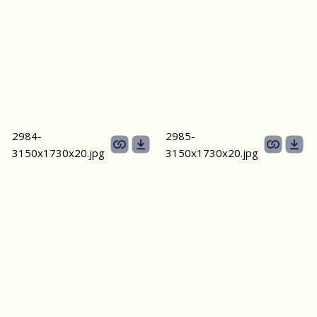
2984-
2985-
3150х1730х20.jpg
3150х1730х20.jpg