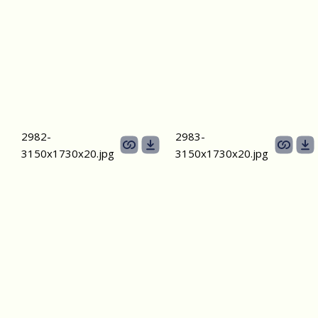
2982-
2983-
3150х1730х20.jpg
3150х1730х20.jpg