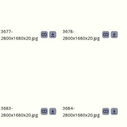
3677-
3678-
2800х1680х20.jpg
2800х1680х20.jpg
3683-
3684-
2800х1680х20.jpg
2800х1680х20.jpg