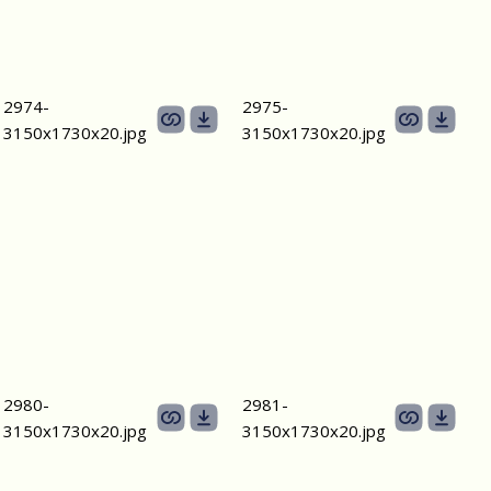
2974-
2975-
3150х1730х20.jpg
3150х1730х20.jpg
2980-
2981-
3150х1730х20.jpg
3150х1730х20.jpg