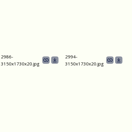
2986-
2994-
3150х1730х20.jpg
3150х1730х20.jpg