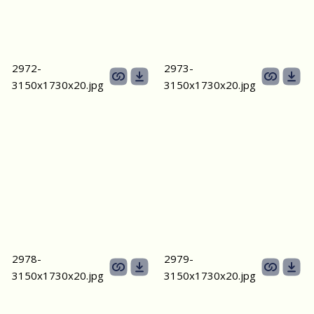
2972-
2973-
3150х1730х20.jpg
3150х1730х20.jpg
2978-
2979-
3150х1730х20.jpg
3150х1730х20.jpg