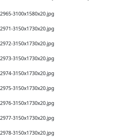
2965-3100х1580х20.jpg
2971-3150х1730х20.jpg
2972-3150х1730х20.jpg
2973-3150х1730х20.jpg
2974-3150х1730х20.jpg
2975-3150х1730х20.jpg
2976-3150х1730х20.jpg
2977-3150х1730х20.jpg
2978-3150х1730х20.jpg