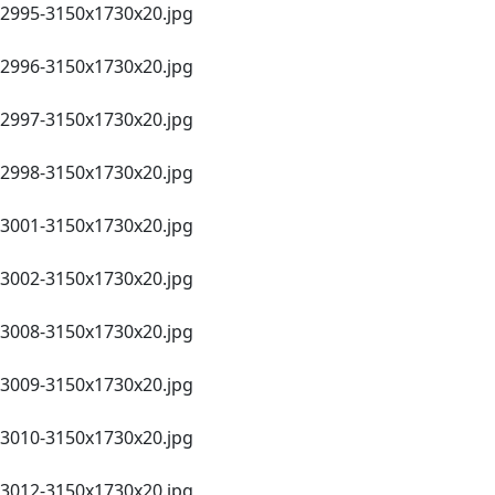
2995-3150х1730х20.jpg
2996-3150х1730х20.jpg
2997-3150х1730х20.jpg
2998-3150х1730х20.jpg
3001-3150х1730х20.jpg
3002-3150х1730х20.jpg
3008-3150х1730х20.jpg
3009-3150х1730х20.jpg
3010-3150х1730х20.jpg
3012-3150х1730х20.jpg