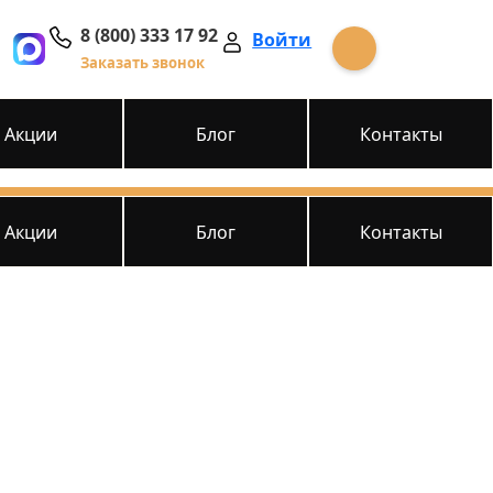
8 (800) 333 17 92
Войти
Заказать звонок
Акции
Блог
Контакты
Акции
Блог
Контакты