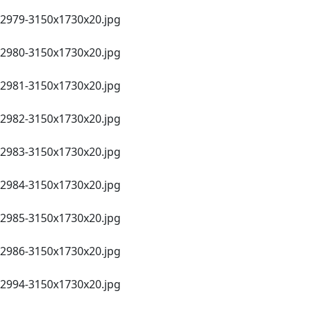
2979-3150х1730х20.jpg
2980-3150х1730х20.jpg
2981-3150х1730х20.jpg
2982-3150х1730х20.jpg
2983-3150х1730х20.jpg
2984-3150х1730х20.jpg
2985-3150х1730х20.jpg
2986-3150х1730х20.jpg
2994-3150х1730х20.jpg