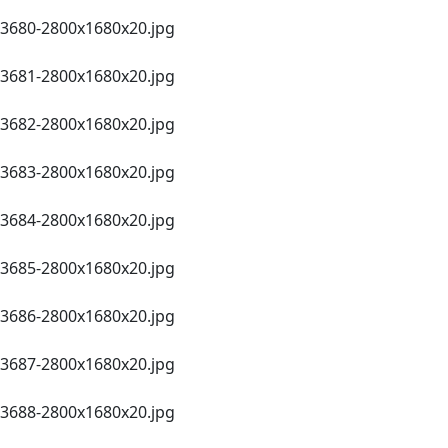
3680-2800х1680х20.jpg
3681-2800х1680х20.jpg
3682-2800х1680х20.jpg
3683-2800х1680х20.jpg
3684-2800х1680х20.jpg
3685-2800х1680х20.jpg
3686-2800х1680х20.jpg
3687-2800х1680х20.jpg
3688-2800х1680х20.jpg