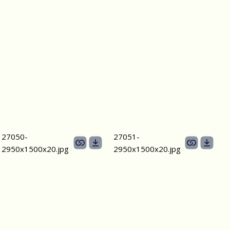
27050-
27051-
2950х1500х20.jpg
2950х1500х20.jpg