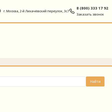
8 (800) 333 17 92
г. Москва, 2-й Лихачёвский переулок, 3с7
Заказать звонок
Найти