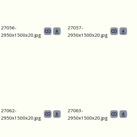
27056-
27057-
2950х1500х20.jpg
2950х1500х20.jpg
27062-
27063-
2950х1500х20.jpg
2950х1500х20.jpg