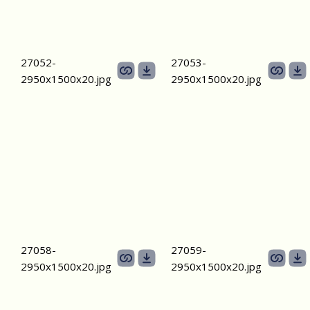
27052-
27053-
2950х1500х20.jpg
2950х1500х20.jpg
27058-
27059-
2950х1500х20.jpg
2950х1500х20.jpg