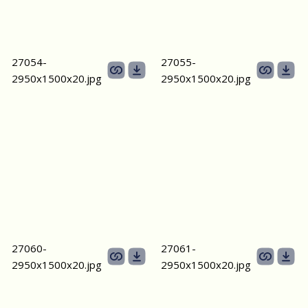
27054-
27055-
2950х1500х20.jpg
2950х1500х20.jpg
27060-
27061-
2950х1500х20.jpg
2950х1500х20.jpg