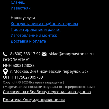
Сланец
Известняк
Наши услуги
Консультации и подбор материала
Проектирование и расчет
Изготовление и монтаж
Доставка и оплата
8 (800) 333 17 92
sklad@magmastones.ru
ООО"МАГМА"
ИНН 5003123088
г. Москва, 2-й Лихачёвский переулок, 3с7
ОГРН 1175027009739
Copyright © 2026 Все права защищены |
«MagmaStones» поставки натурального (природного) камня
Согласие на обработку персональных данных
Политика Конфиденциальности