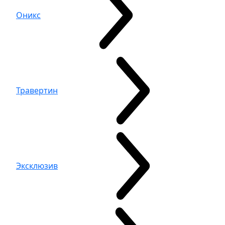
Оникс
Травертин
Эксклюзив