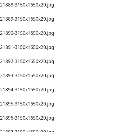
21888-3150х1650x20.jpg
21889-3150х1650x20.jpg
21890-3150х1650x20.jpg
21891-3150х1650x20.jpg
21892-3150х1650x20.jpg
21893-3150х1650x20.jpg
21894-3150х1650x20.jpg
21895-3150х1650x20.jpg
21896-3150х1650x20.jpg
21897-3150х1650x20.jpg