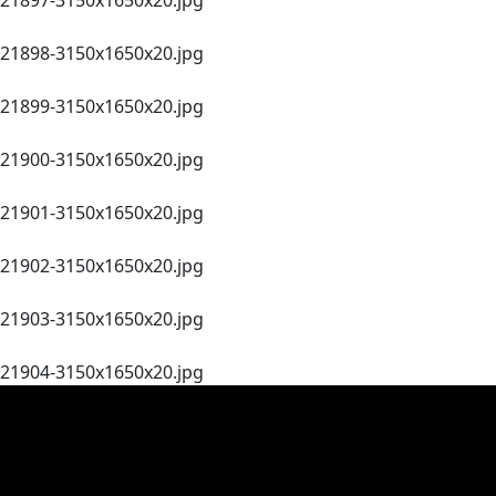
21898-3150х1650x20.jpg
21899-3150х1650x20.jpg
21900-3150х1650x20.jpg
21901-3150х1650x20.jpg
21902-3150х1650x20.jpg
21903-3150х1650x20.jpg
21904-3150х1650x20.jpg