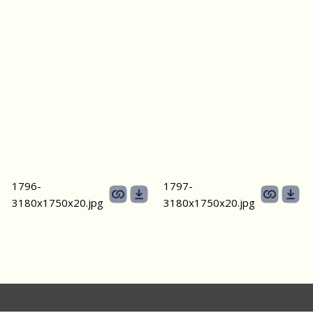
1796-
1797-
3180х1750x20.jpg
3180х1750x20.jpg