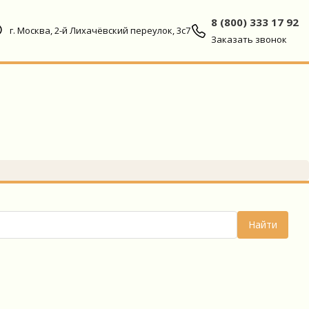
8 (800) 333 17 92
г. Москва, 2-й Лихачёвский переулок, 3с7
Заказать звонок
Найти