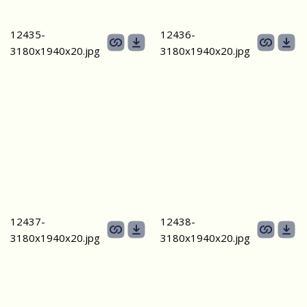
12435-
12436-
3180х1940x20.jpg
3180х1940x20.jpg
12437-
12438-
3180х1940x20.jpg
3180х1940x20.jpg