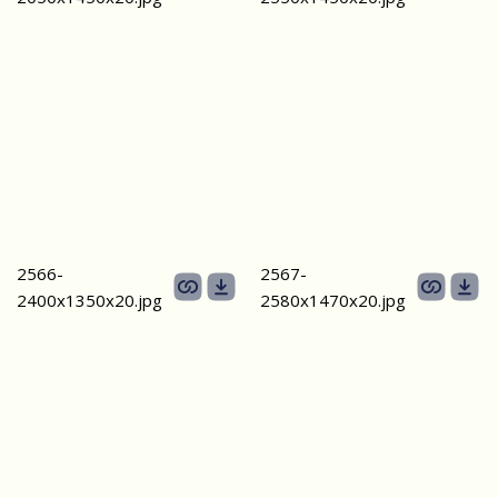
2566-
2567-
2400х1350х20.jpg
2580х1470х20.jpg