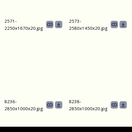
2571-
2573-
2250х1670х20.jpg
2580х1450х20.jpg
8236-
8238-
2850x1000x20.jpg
2850x1000x20.jpg