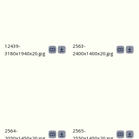
12439-
2563-
3180х1940x20.jpg
2400х1400х20.jpg
2564-
2565-
2050х1450х20.jpg
2550х1450х20.jpg