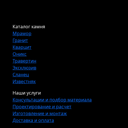
Каталог камня
Мрамор
Гранит
Кварцит
Оникс
Травертин
Эксклюзив
Сланец
Известняк
Наши услуги
Консультации и подбор материала
Проектирование и расчет
Изготовление и монтаж
Доставка и оплата