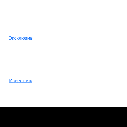
Эксклюзив
Известняк