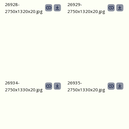
26928-
26929-
2750х1320х20.jpg
2750х1320х20.jpg
26934-
26935-
2750х1330х20.jpg
2750х1330х20.jpg