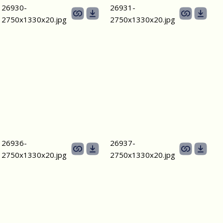
26930-
26931-
2750х1330х20.jpg
2750х1330х20.jpg
26936-
26937-
2750х1330х20.jpg
2750х1330х20.jpg