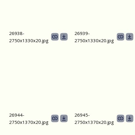
26938-
26939-
2750х1330х20.jpg
2750х1330х20.jpg
26944-
26945-
2750х1370х20.jpg
2750х1370х20.jpg