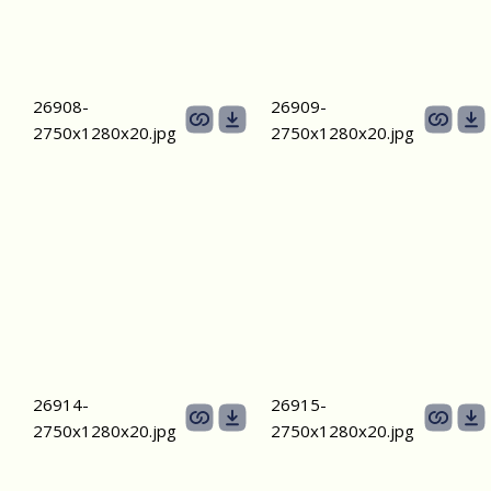
26908-
26909-
2750х1280х20.jpg
2750х1280х20.jpg
26914-
26915-
2750х1280х20.jpg
2750х1280х20.jpg