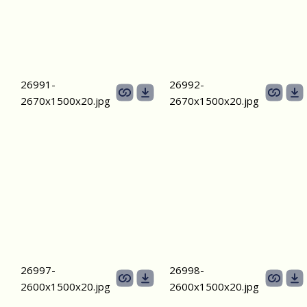
26991-
26992-
2670х1500х20.jpg
2670х1500х20.jpg
26997-
26998-
2600х1500х20.jpg
2600х1500х20.jpg