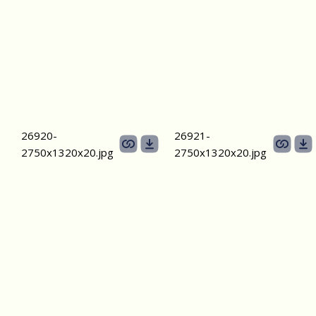
26920-
26921-
2750х1320х20.jpg
2750х1320х20.jpg