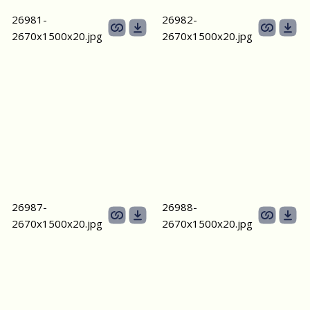
26981-
26982-
2670х1500х20.jpg
2670х1500х20.jpg
26987-
26988-
2670х1500х20.jpg
2670х1500х20.jpg