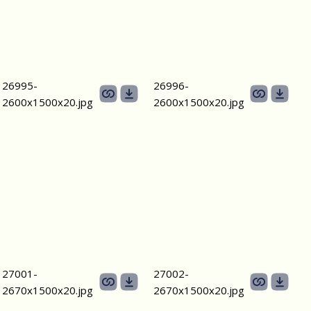
26995-
26996-
2600х1500х20.jpg
2600х1500х20.jpg
27001-
27002-
2670х1500х20.jpg
2670х1500х20.jpg