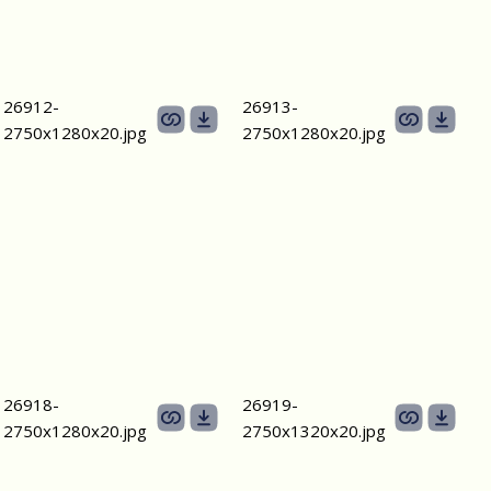
26912-
26913-
2750х1280х20.jpg
2750х1280х20.jpg
26918-
26919-
2750х1280х20.jpg
2750х1320х20.jpg