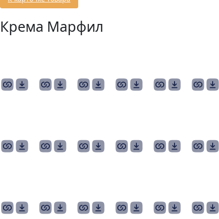
Крема Марфил
26908-
26909-
26910-
26911-
26912-
26913-
2750х1280х20.jpg
2750х1280х20.jpg
2750х1280х20.jpg
2750х1280х20.jpg
2750х1280х20.jpg
2750х1
26914-
26915-
26916-
26917-
26918-
26919-
2750х1280х20.jpg
2750х1280х20.jpg
2750х1280х20.jpg
2750х1280х20.jpg
2750х1280х20.jpg
2750х1
26920-
26921-
26922-
26923-
26924-
26925-
2750х1320х20.jpg
2750х1320х20.jpg
2750х1320х20.jpg
2750х1320х20.jpg
2750х1320х20.jpg
2750х1