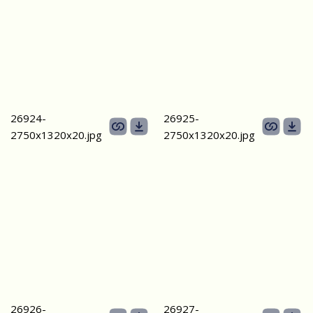
26924-
26925-
2750х1320х20.jpg
2750х1320х20.jpg
26926-
26927-