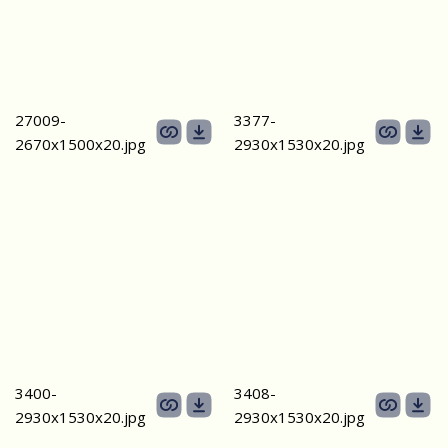
27009-
3377-
2670х1500х20.jpg
2930х1530x20.jpg
3400-
3408-
2930х1530x20.jpg
2930х1530x20.jpg