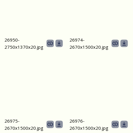
26950-
26974-
2750х1370х20.jpg
2670х1500х20.jpg
26975-
26976-
2670х1500х20.jpg
2670х1500х20.jpg