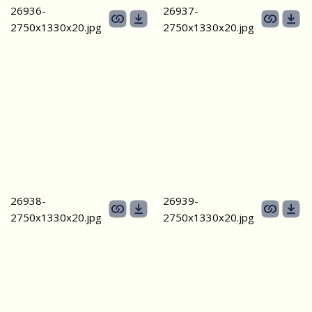
26936-
26937-
2750х1330х20.jpg
2750х1330х20.jpg
26938-
26939-
2750х1330х20.jpg
2750х1330х20.jpg