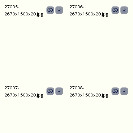
27005-
27006-
2670х1500х20.jpg
2670х1500х20.jpg
27007-
27008-
2670х1500х20.jpg
2670х1500х20.jpg