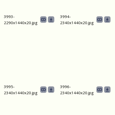
3993-
3994-
2290х1440x20.jpg
2340х1440x20.jpg
3995-
3996-
2340х1440x20.jpg
2340х1440x20.jpg