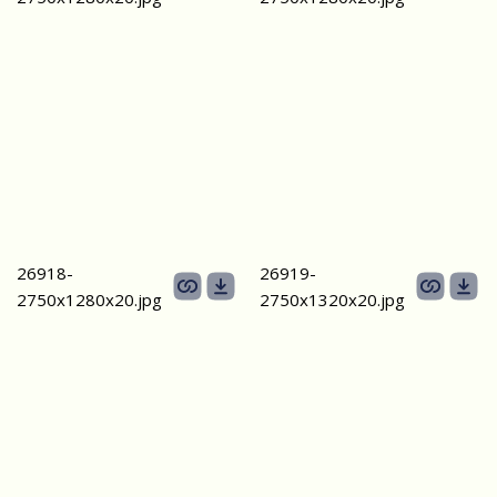
26918-
26919-
2750х1280х20.jpg
2750х1320х20.jpg