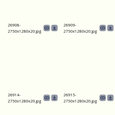
26908-
26909-
2750х1280х20.jpg
2750х1280х20.jpg
26914-
26915-
2750х1280х20.jpg
2750х1280х20.jpg