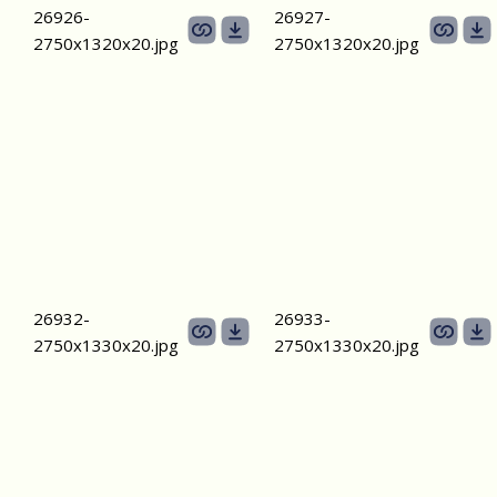
26926-
26927-
2750х1320х20.jpg
2750х1320х20.jpg
26932-
26933-
2750х1330х20.jpg
2750х1330х20.jpg