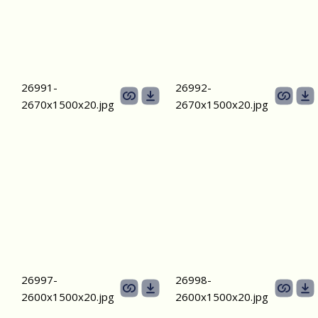
26991-
26992-
2670х1500х20.jpg
2670х1500х20.jpg
26997-
26998-
2600х1500х20.jpg
2600х1500х20.jpg