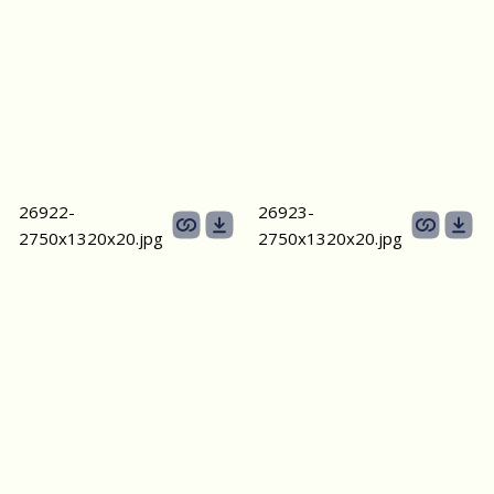
26922-
26923-
2750х1320х20.jpg
2750х1320х20.jpg