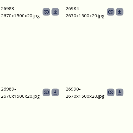
26983-
26984-
2670х1500х20.jpg
2670х1500х20.jpg
26989-
26990-
2670х1500х20.jpg
2670х1500х20.jpg