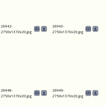
26942-
26943-
2750х1370х20.jpg
2750х1370х20.jpg
26948-
26949-
2750х1370х20.jpg
2750х1370х20.jpg